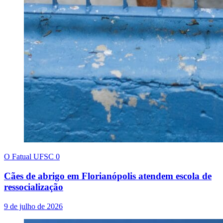
O Fatual UFSC
0
Cães de abrigo em Florianópolis atendem escola de
ressocialização
9 de julho de 2026