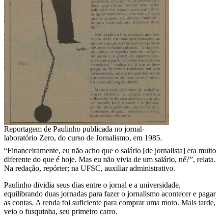
Reportagem de Paulinho publicada no jornal-
laboratório Zero, do curso de Jornalismo, em 1985.
“Financeiramente, eu não acho que o salário [de jornalista] era muito
diferente do que é hoje. Mas eu não vivia de um salário, né?”, relata.
Na redação, repórter; na UFSC, auxiliar administrativo.
Paulinho dividia seus dias entre o jornal e a universidade,
equilibrando duas jornadas para fazer o jornalismo acontecer e pagar
as contas. A renda foi suficiente para comprar uma moto. Mais tarde,
veio o fusquinha, seu primeiro carro.