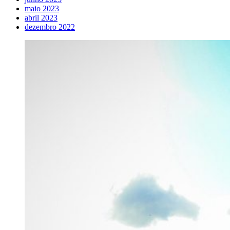
maio 2023
abril 2023
dezembro 2022