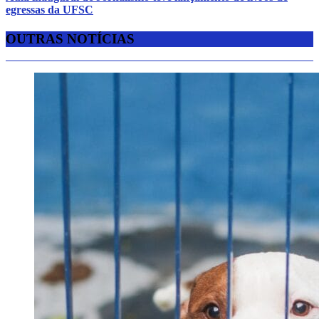
egressas da UFSC
OUTRAS NOTÍCIAS