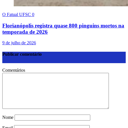
O Fatual UFSC
0
Florianópolis registra quase 800 pinguins mortos na
temporada de 2026
9 de julho de 2026
Publicar comentário
Comentários
Nome
Email