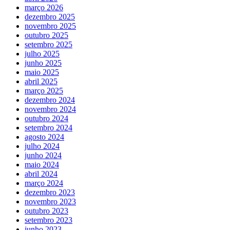
março 2026
dezembro 2025
novembro 2025
outubro 2025
setembro 2025
julho 2025
junho 2025
maio 2025
abril 2025
março 2025
dezembro 2024
novembro 2024
outubro 2024
setembro 2024
agosto 2024
julho 2024
junho 2024
maio 2024
abril 2024
março 2024
dezembro 2023
novembro 2023
outubro 2023
setembro 2023
junho 2023