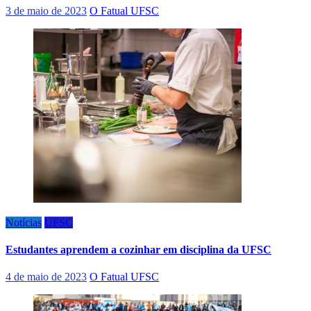
3 de maio de 2023
O Fatual UFSC
Notícias
UFSC
Estudantes aprendem a cozinhar em disciplina da UFSC
4 de maio de 2023
O Fatual UFSC