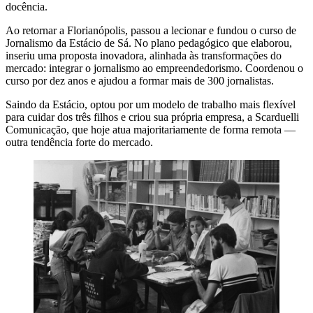
docência.
Ao retornar a Florianópolis, passou a lecionar e fundou o curso de
Jornalismo da Estácio de Sá. No plano pedagógico que elaborou,
inseriu uma proposta inovadora, alinhada às transformações do
mercado: integrar o jornalismo ao empreendedorismo. Coordenou o
curso por dez anos e ajudou a formar mais de 300 jornalistas.
Saindo da Estácio, optou por um modelo de trabalho mais flexível
para cuidar dos três filhos e criou sua própria empresa, a Scarduelli
Comunicação, que hoje atua majoritariamente de forma remota —
outra tendência forte do mercado.