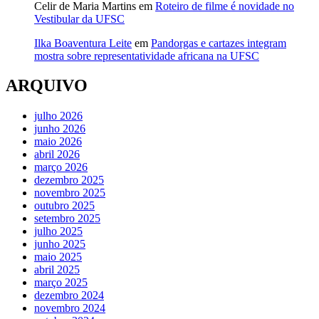
Celir de Maria Martins
em
Roteiro de filme é novidade no
Vestibular da UFSC
Ilka Boaventura Leite
em
Pandorgas e cartazes integram
mostra sobre representatividade africana na UFSC
ARQUIVO
julho 2026
junho 2026
maio 2026
abril 2026
março 2026
dezembro 2025
novembro 2025
outubro 2025
setembro 2025
julho 2025
junho 2025
maio 2025
abril 2025
março 2025
dezembro 2024
novembro 2024