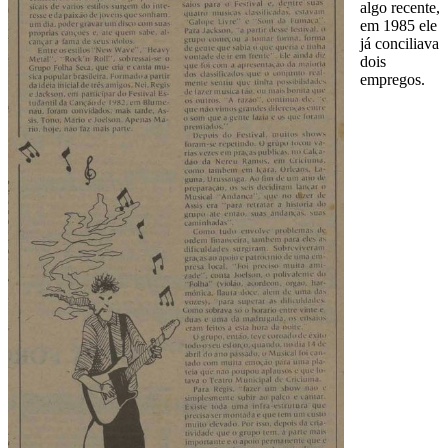
algo recente,
em 1985 ele
já conciliava
dois
empregos.