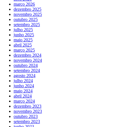
março 2026
dezembro 2025
novembro 2025
outubro 2025
setembro 2025
julho 2025
junho 2025
maio 2025
abril 2025
março 2025
dezembro 2024
novembro 2024
outubro 2024
setembro 2024
agosto 2024
julho 2024
junho 2024
maio 2024
abril 2024
março 2024
dezembro 2023
novembro 2023
outubro 2023
setembro 2023
junho 2023