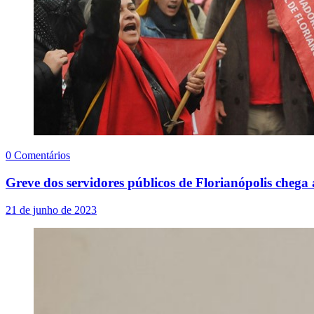
0 Comentários
Greve dos servidores públicos de Florianópolis chega
21 de junho de 2023