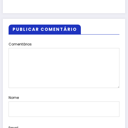
PUBLICAR COMENTÁRIO
Comentários
Nome
Email