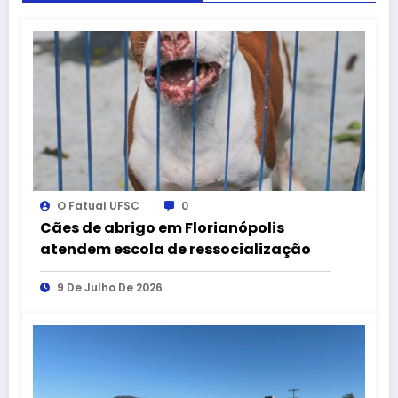
O Fatual UFSC
0
Cães de abrigo em Florianópolis
atendem escola de ressocialização
9 De Julho De 2026