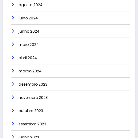
agosto 2024
julho 2024
junho 2024
maio 2024
abril 2024
março 2024
dezembro 2023
novembro 2023
outubro 2023
setembro 2023
junho 2023