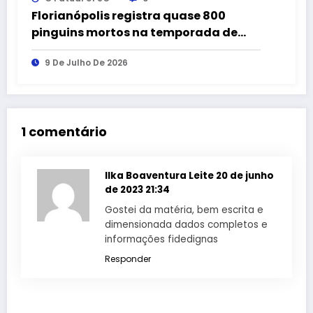
Florianópolis registra quase 800
pinguins mortos na temporada de
2026
9 De Julho De 2026
1 comentário
Ilka Boaventura Leite
20 de junho
de 2023 21:34
Gostei da matéria, bem escrita e
dimensionada dados completos e
informações fidedignas
Responder