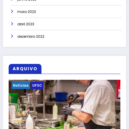
maio 2023
abril 2023
dezembro 2022
ARQUIVO
Esporte
Notícias