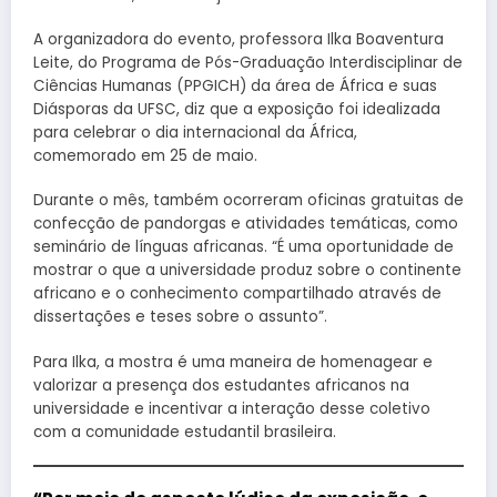
A organizadora do evento, professora Ilka Boaventura
Leite, do Programa de Pós-Graduação Interdisciplinar de
Ciências Humanas (PPGICH) da área de África e suas
Diásporas da UFSC, diz que a exposição foi idealizada
para celebrar o dia internacional da África,
comemorado em 25 de maio.
Durante o mês, também ocorreram oficinas gratuitas de
confecção de pandorgas e atividades temáticas, como
seminário de línguas africanas. “É uma oportunidade de
mostrar o que a universidade produz sobre o continente
africano e o conhecimento compartilhado através de
dissertações e teses sobre o assunto”.
Para Ilka, a mostra é uma maneira de homenagear e
valorizar a presença dos estudantes africanos na
universidade e incentivar a interação desse coletivo
com a comunidade estudantil brasileira.