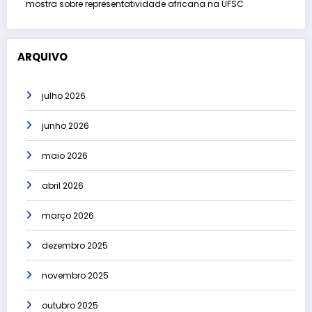
mostra sobre representatividade africana na UFSC
ARQUIVO
julho 2026
junho 2026
maio 2026
abril 2026
março 2026
dezembro 2025
novembro 2025
outubro 2025