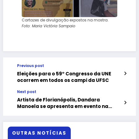
Cartazes de divulgação expostos na mostra.
Foto: Maria Victória Sampaio
Previous post
Eleições para o 59° Congresso da UNE
ocorrem em todos os campi da UFSC
Next post
Artista de Florianópolis, Dandara
Manoela se apresenta em evento na
Argentina
OUTRAS NOTÍCIAS