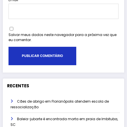
Salvar meus dados neste navegador para a próxima vez que
eu comentar.
RECENTES
Cães de abrigo em Florianópolis atendem escola de
ressocialização
Baleia-jubarte é encontrada morta em praia de Imbituba,
SC