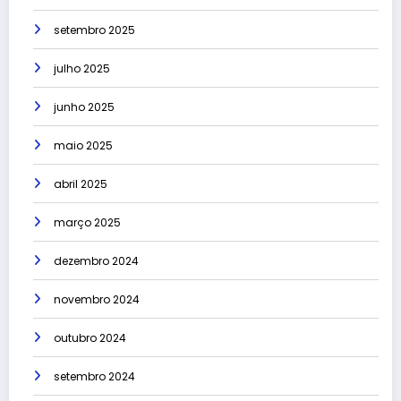
setembro 2025
julho 2025
junho 2025
maio 2025
abril 2025
março 2025
dezembro 2024
novembro 2024
outubro 2024
setembro 2024