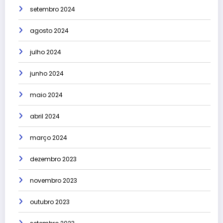
setembro 2024
agosto 2024
julho 2024
junho 2024
maio 2024
abril 2024
março 2024
dezembro 2023
novembro 2023
outubro 2023