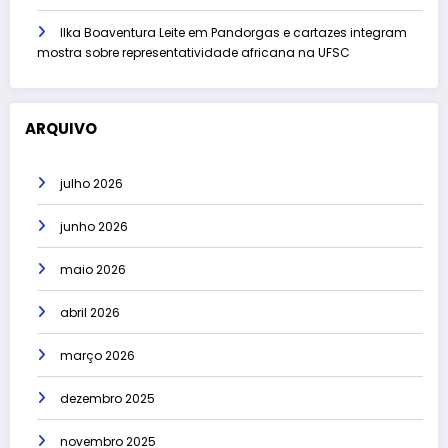
Ilka Boaventura Leite
em
Pandorgas e cartazes integram
mostra sobre representatividade africana na UFSC
ARQUIVO
julho 2026
junho 2026
maio 2026
abril 2026
março 2026
dezembro 2025
novembro 2025