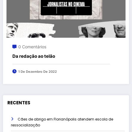
0 Comentários
Da redação ao telão
1 De Dezembro De 2022
RECENTES
Cães de abrigo em Florianópolis atendem escola de
ressocialização