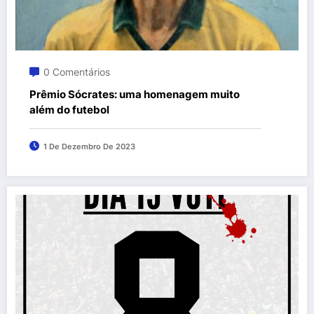
0 Comentários
Prêmio Sócrates: uma homenagem muito
além do futebol
1 De Dezembro De 2023