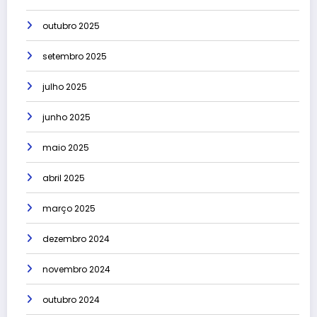
outubro 2025
setembro 2025
julho 2025
junho 2025
maio 2025
abril 2025
março 2025
dezembro 2024
novembro 2024
outubro 2024