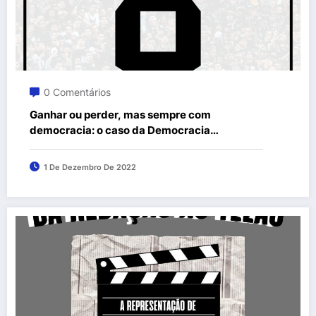
0 Comentários
Ganhar ou perder, mas sempre com
democracia: o caso da Democracia
Corinthiana
1 De Dezembro De 2022