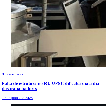
0 Comentários
Falta de estrutura no RU UFSC dificulta dia a dia
dos trabalhadores
19 de junho de 2026