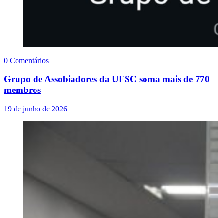
0 Comentários
Grupo de Assobiadores da UFSC soma mais de 770
membros
19 de junho de 2026