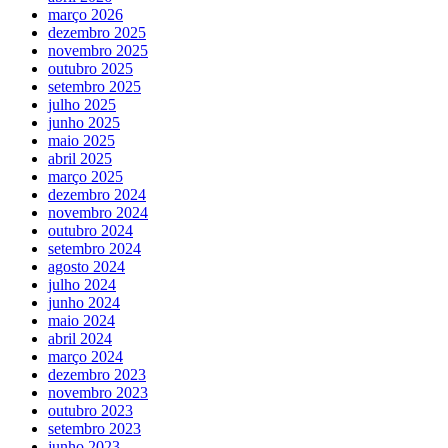
março 2026
dezembro 2025
novembro 2025
outubro 2025
setembro 2025
julho 2025
junho 2025
maio 2025
abril 2025
março 2025
dezembro 2024
novembro 2024
outubro 2024
setembro 2024
agosto 2024
julho 2024
junho 2024
maio 2024
abril 2024
março 2024
dezembro 2023
novembro 2023
outubro 2023
setembro 2023
junho 2023