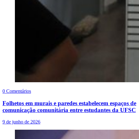
0 Comentários
Folhetos em murais e paredes estabelecem espaços de
comunicação comunitária entre estudantes da UFSC
9 de junho de 2026