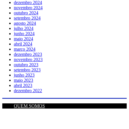
dezembro 2024
novembro 2024
outubro 2024
setembro 2024
agosto 2024
julho 2024
junho 2024
maio 2024
abril 2024
março 2024
dezembro 2023
novembro 2023
outubro 2023
setembro 2023
junho 2023
maio 2023
abril 2023
dezembro 2022
QUEM SOMOS