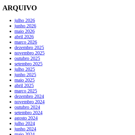
ARQUIVO
julho 2026
junho 2026
maio 2026
abril 2026
março 2026
dezembro 2025
novembro 2025
outubro 2025
setembro 2025
julho 2025
junho 2025
maio 2025
abril 2025
março 2025
dezembro 2024
novembro 2024
outubro 2024
setembro 2024
agosto 2024
julho 2024
junho 2024
maio 2024