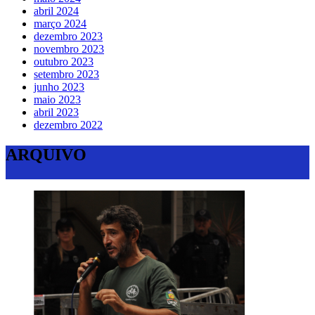
abril 2024
março 2024
dezembro 2023
novembro 2023
outubro 2023
setembro 2023
junho 2023
maio 2023
abril 2023
dezembro 2022
ARQUIVO