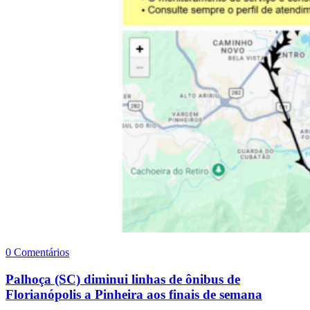
0 Comentários
Palhoça (SC) diminui linhas de ônibus de
Florianópolis a Pinheira aos finais de semana