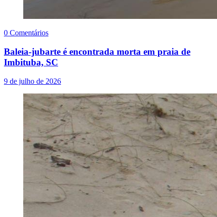
0 Comentários
Baleia-jubarte é encontrada morta em praia de
Imbituba, SC
9 de julho de 2026