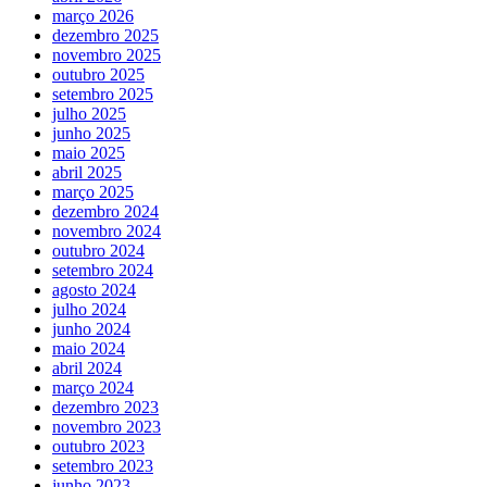
março 2026
dezembro 2025
novembro 2025
outubro 2025
setembro 2025
julho 2025
junho 2025
maio 2025
abril 2025
março 2025
dezembro 2024
novembro 2024
outubro 2024
setembro 2024
agosto 2024
julho 2024
junho 2024
maio 2024
abril 2024
março 2024
dezembro 2023
novembro 2023
outubro 2023
setembro 2023
junho 2023