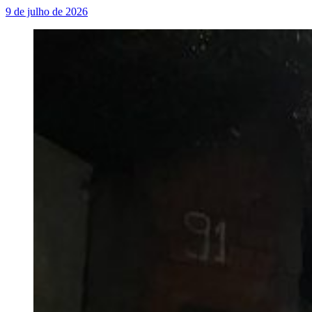
9 de julho de 2026