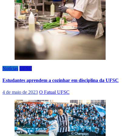
Notícias
UFSC
Estudantes aprendem a cozinhar em disciplina da UFSC
4 de maio de 2023
O Fatual UFSC