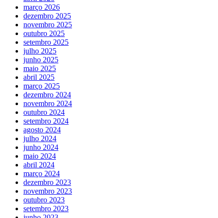
março 2026
dezembro 2025
novembro 2025
outubro 2025
setembro 2025
julho 2025
junho 2025
maio 2025
abril 2025
março 2025
dezembro 2024
novembro 2024
outubro 2024
setembro 2024
agosto 2024
julho 2024
junho 2024
maio 2024
abril 2024
março 2024
dezembro 2023
novembro 2023
outubro 2023
setembro 2023
junho 2023