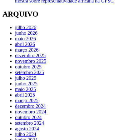
mostra sobre representatividade africana na UFSC
ARQUIVO
julho 2026
junho 2026
maio 2026
abril 2026
março 2026
dezembro 2025
novembro 2025
outubro 2025
setembro 2025
julho 2025
junho 2025
maio 2025
abril 2025
março 2025
dezembro 2024
novembro 2024
outubro 2024
setembro 2024
agosto 2024
julho 2024
junho 2024