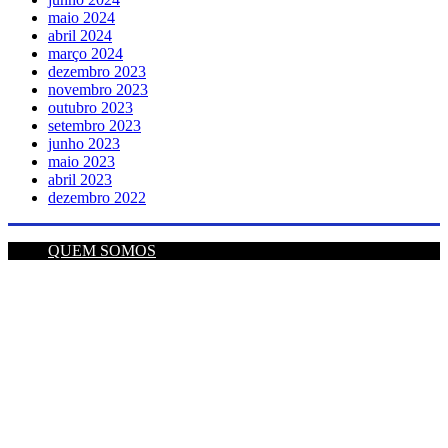
maio 2024
abril 2024
março 2024
dezembro 2023
novembro 2023
outubro 2023
setembro 2023
junho 2023
maio 2023
abril 2023
dezembro 2022
QUEM SOMOS