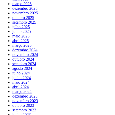
março 2026
dezembro 2025
novembro 2025
outubro 2025
setembro 2025
julho 2025
junho 2025
maio 2025
abril 2025
março 2025
dezembro 2024
novembro 2024
outubro 2024
setembro 2024
agosto 2024
julho 2024
junho 2024
maio 2024
abril 2024
março 2024
dezembro 2023
novembro 2023
outubro 2023
setembro 2023
junho 2023