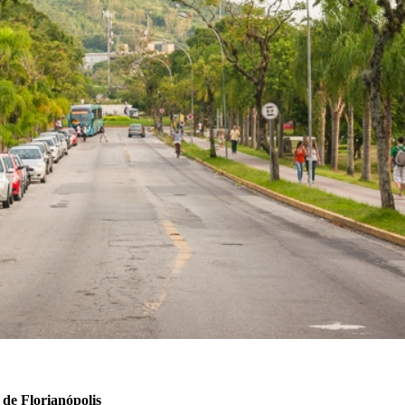
 de Florianópolis