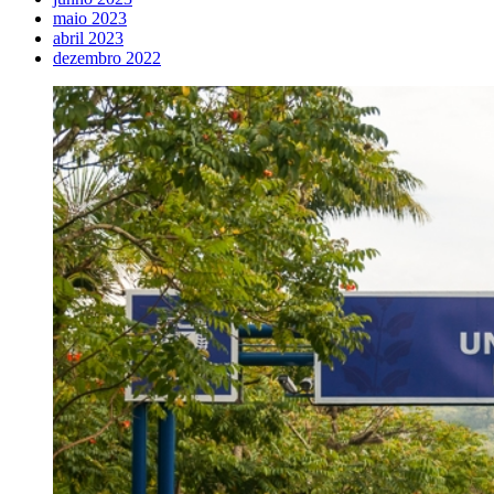
maio 2023
abril 2023
dezembro 2022