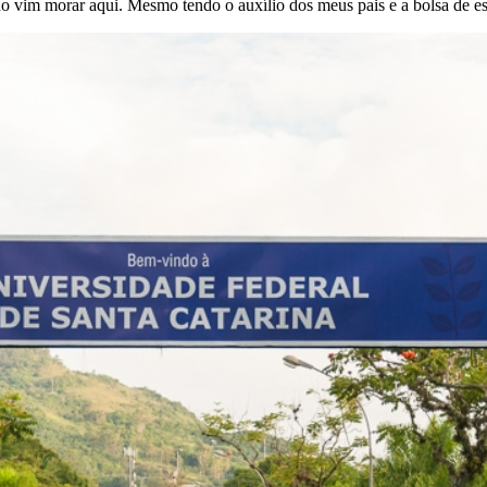
vim morar aqui. Mesmo tendo o auxílio dos meus pais e a bolsa de está