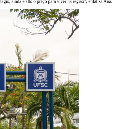
gio, ainda é alto o preço para viver na região”, enfatiza Ana.