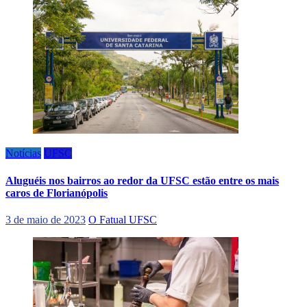
Notícias
UFSC
Aluguéis nos bairros ao redor da UFSC estão entre os mais
caros de Florianópolis
3 de maio de 2023
O Fatual UFSC