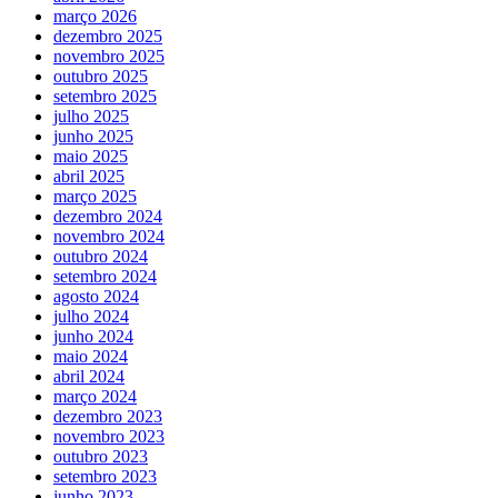
março 2026
dezembro 2025
novembro 2025
outubro 2025
setembro 2025
julho 2025
junho 2025
maio 2025
abril 2025
março 2025
dezembro 2024
novembro 2024
outubro 2024
setembro 2024
agosto 2024
julho 2024
junho 2024
maio 2024
abril 2024
março 2024
dezembro 2023
novembro 2023
outubro 2023
setembro 2023
junho 2023