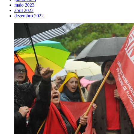
maio 2023
abril 2023
dezembro 2022