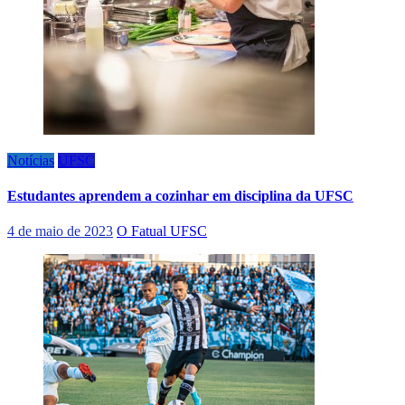
Notícias
UFSC
Estudantes aprendem a cozinhar em disciplina da UFSC
4 de maio de 2023
O Fatual UFSC