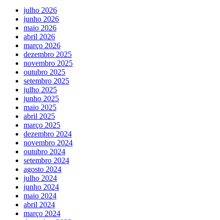
julho 2026
junho 2026
maio 2026
abril 2026
março 2026
dezembro 2025
novembro 2025
outubro 2025
setembro 2025
julho 2025
junho 2025
maio 2025
abril 2025
março 2025
dezembro 2024
novembro 2024
outubro 2024
setembro 2024
agosto 2024
julho 2024
junho 2024
maio 2024
abril 2024
março 2024