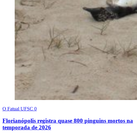
O Fatual UFSC
0
Florianópolis registra quase 800 pinguins mortos na
temporada de 2026