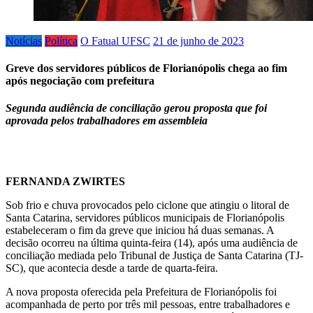
Notícias
Política
O Fatual UFSC
21 de junho de 2023
Greve dos servidores públicos de Florianópolis chega ao fim
após negociação com prefeitura
Segunda audiência de conciliação gerou proposta que foi
aprovada pelos trabalhadores em assembleia
FERNANDA ZWIRTES
Sob frio e chuva provocados pelo ciclone que atingiu o litoral de
Santa Catarina, servidores públicos municipais de Florianópolis
estabeleceram o fim da greve que iniciou há duas semanas. A
decisão ocorreu na última quinta-feira (14), após uma audiência de
conciliação mediada pelo Tribunal de Justiça de Santa Catarina (TJ-
SC), que acontecia desde a tarde de quarta-feira.
A nova proposta oferecida pela Prefeitura de Florianópolis foi
acompanhada de perto por três mil pessoas, entre trabalhadores e