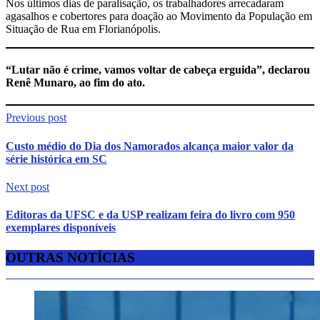
Nos últimos dias de paralisação, os trabalhadores arrecadaram
agasalhos e cobertores para doação ao Movimento da População em
Situação de Rua em Florianópolis.
“Lutar não é crime, vamos voltar de cabeça erguida”, declarou
Renê Munaro, ao fim do ato.
Previous post
Custo médio do Dia dos Namorados alcança maior valor da
série histórica em SC
Next post
Editoras da UFSC e da USP realizam feira do livro com 950
exemplares disponíveis
OUTRAS NOTÍCIAS