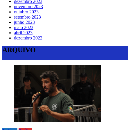
dezembro 2023
novembro 2023
outubro 2023
setembro 2023
junho 2023
maio 2023
abril 2023
dezembro 2022
ARQUIVO