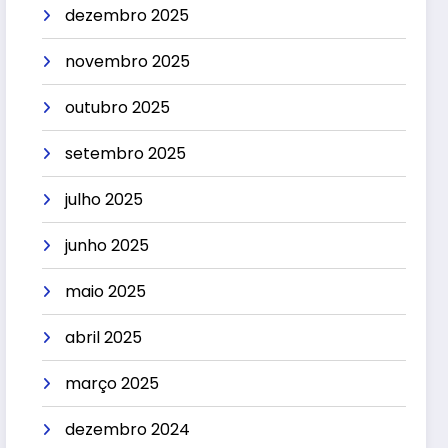
dezembro 2025
novembro 2025
outubro 2025
setembro 2025
julho 2025
junho 2025
maio 2025
abril 2025
março 2025
dezembro 2024