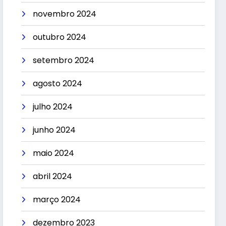
novembro 2024
outubro 2024
setembro 2024
agosto 2024
julho 2024
junho 2024
maio 2024
abril 2024
março 2024
dezembro 2023