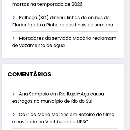
mortos na temporada de 2026
Palhoça (SC) diminui linhas de ônibus de
Florianópolis a Pinheira aos finais de semana
Moradores da servidão Macário reclamam
de vazamento de água
COMENTÁRIOS
Ana Sampaio
em
Rio Itajaí-Açu causa
estragos no município de Rio do Sul
Celir de Maria Martins
em
Roteiro de filme
é novidade no Vestibular da UFSC