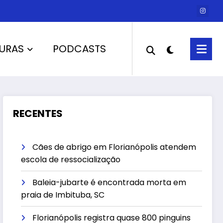
URAS
PODCASTS
RECENTES
Cães de abrigo em Florianópolis atendem
escola de ressocialização
Baleia-jubarte é encontrada morta em
praia de Imbituba, SC
Florianópolis registra quase 800 pinguins