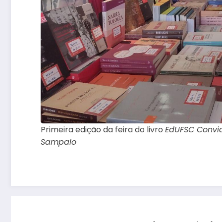
Primeira edição da feira do livro
EdUFSC Convi
Sampaio