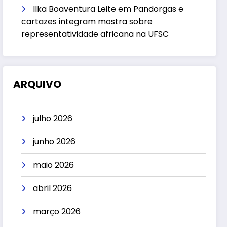
Ilka Boaventura Leite
em
Pandorgas e
cartazes integram mostra sobre
representatividade africana na UFSC
ARQUIVO
julho 2026
junho 2026
maio 2026
abril 2026
março 2026