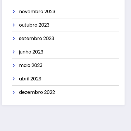
novembro 2023
outubro 2023
setembro 2023
junho 2023
maio 2023
abril 2023
dezembro 2022