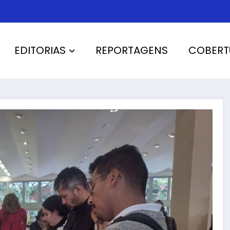
EDITORIAS
REPORTAGENS
COBERT