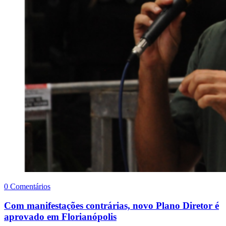
0 Comentários
Com manifestações contrárias, novo Plano Diretor é
aprovado em Florianópolis