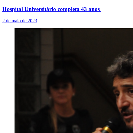
Hospital Universitário completa 43 anos
2 de maio de 2023