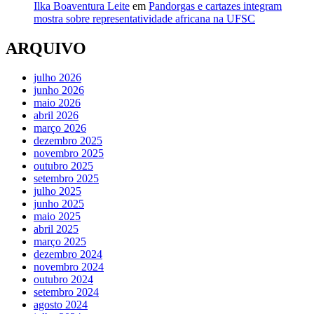
Ilka Boaventura Leite
em
Pandorgas e cartazes integram
mostra sobre representatividade africana na UFSC
ARQUIVO
julho 2026
junho 2026
maio 2026
abril 2026
março 2026
dezembro 2025
novembro 2025
outubro 2025
setembro 2025
julho 2025
junho 2025
maio 2025
abril 2025
março 2025
dezembro 2024
novembro 2024
outubro 2024
setembro 2024
agosto 2024