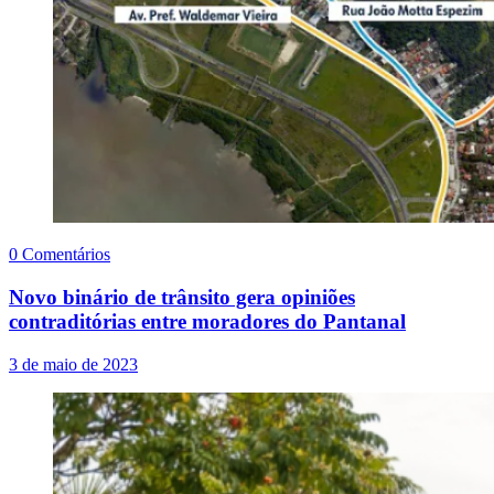
0 Comentários
Novo binário de trânsito gera opiniões
contraditórias entre moradores do Pantanal
3 de maio de 2023