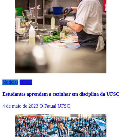
Notícias
UFSC
Estudantes aprendem a cozinhar em disciplina da UFSC
4 de maio de 2023
O Fatual UFSC