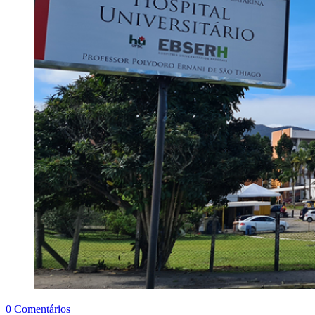
0 Comentários