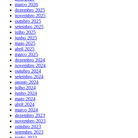
março 2026
dezembro 2025
novembro 2025
outubro 2025
setembro 2025
julho 2025
junho 2025
maio 2025
abril 2025
março 2025
dezembro 2024
novembro 2024
outubro 2024
setembro 2024
agosto 2024
julho 2024
junho 2024
maio 2024
abril 2024
março 2024
dezembro 2023
novembro 2023
outubro 2023
setembro 2023
junho 2023