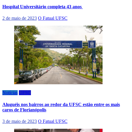
Hospital Universitário completa 43 anos
2 de maio de 2023
O Fatual UFSC
Notícias
UFSC
Aluguéis nos bairros ao redor da UFSC estão entre os mais
caros de Florianópolis
3 de maio de 2023
O Fatual UFSC