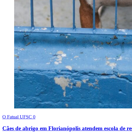
O Fatual UFSC
0
Cães de abrigo em Florianópolis atendem escola de re