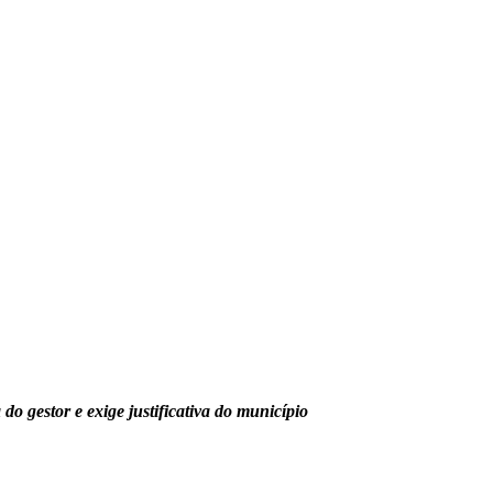
o gestor e exige justificativa do município