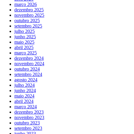
março 2026
dezembro 2025
novembro 2025
outubro 2025
setembro 2025
julho 2025
junho 2025
maio 2025
abril 2025
março 2025
dezembro 2024
novembro 2024
outubro 2024
setembro 2024
agosto 2024
julho 2024
junho 2024
maio 2024
abril 2024
março 2024
dezembro 2023
novembro 2023
outubro 2023
setembro 2023
junho 2023