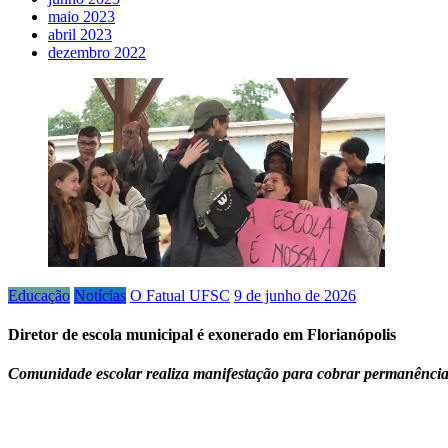
maio 2023
abril 2023
dezembro 2022
Educação
Notícias
O Fatual UFSC
9 de junho de 2026
Diretor de escola municipal é exonerado em Florianópolis
Comunidade escolar realiza manifestação para cobrar permanência d