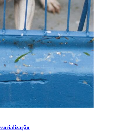
ssocialização