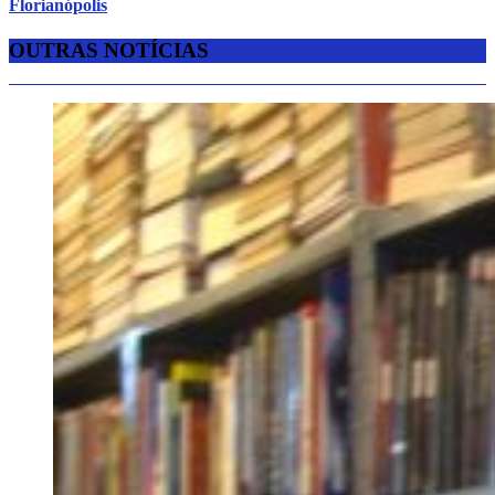
Florianópolis
OUTRAS NOTÍCIAS