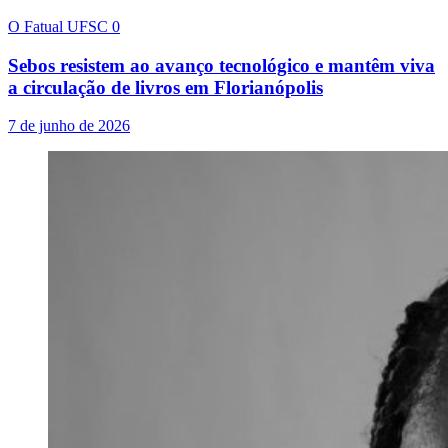
O Fatual UFSC
0
Sebos resistem ao avanço tecnológico e mantêm viva
a circulação de livros em Florianópolis
7 de junho de 2026