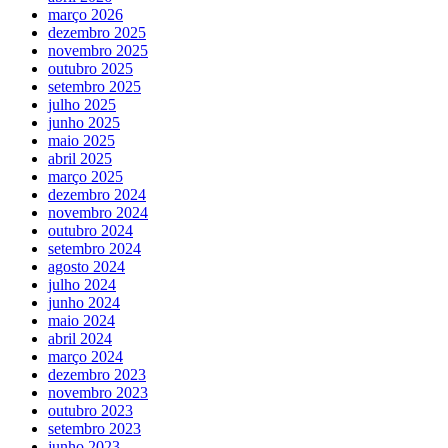
março 2026
dezembro 2025
novembro 2025
outubro 2025
setembro 2025
julho 2025
junho 2025
maio 2025
abril 2025
março 2025
dezembro 2024
novembro 2024
outubro 2024
setembro 2024
agosto 2024
julho 2024
junho 2024
maio 2024
abril 2024
março 2024
dezembro 2023
novembro 2023
outubro 2023
setembro 2023
junho 2023