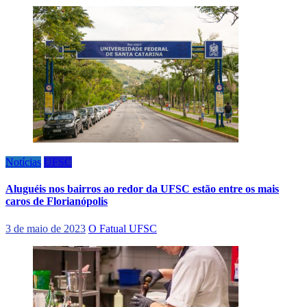
Notícias
UFSC
Aluguéis nos bairros ao redor da UFSC estão entre os mais
caros de Florianópolis
3 de maio de 2023
O Fatual UFSC