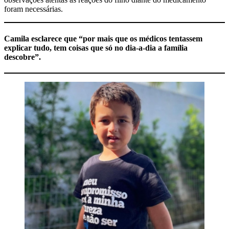
foram necessárias.
Camila esclarece que “por mais que os médicos tentassem
explicar tudo, tem coisas que só no dia-a-dia a família
descobre”.