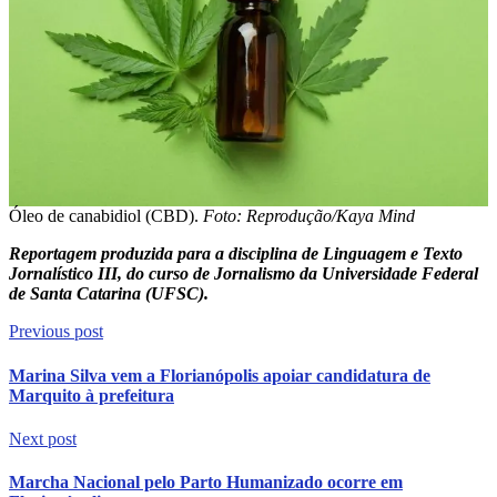
Óleo de canabidiol (CBD).
Foto: Reprodução/Kaya Mind
Reportagem produzida para a disciplina de Linguagem e Texto
Jornalístico III, do curso de Jornalismo da Universidade Federal
de Santa Catarina (UFSC).
Previous post
Marina Silva vem a Florianópolis apoiar candidatura de
Marquito à prefeitura
Next post
Marcha Nacional pelo Parto Humanizado ocorre em