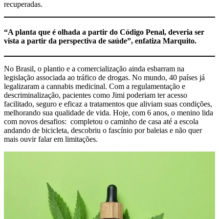
recuperadas.
“A planta que é olhada a partir do Código Penal, deveria ser
vista a partir da perspectiva de saúde”, enfatiza Marquito.
No Brasil, o plantio e a comercialização ainda esbarram na
legislação associada ao tráfico de drogas. No mundo, 40 países já
legalizaram a cannabis medicinal. Com a regulamentação e
descriminalização, pacientes como Jimi poderiam ter acesso
facilitado, seguro e eficaz a tratamentos que aliviam suas condições,
melhorando sua qualidade de vida. Hoje, com 6 anos, o menino lida
com novos desafios: completou o caminho de casa até a escola
andando de bicicleta, descobriu o fascínio por baleias e não quer
mais ouvir falar em limitações.