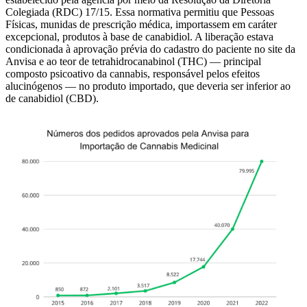
Colegiada (RDC) 17/15. Essa normativa permitiu que Pessoas
Físicas, munidas de prescrição médica, importassem em caráter
excepcional, produtos à base de canabidiol. A liberação estava
condicionada à aprovação prévia do cadastro do paciente no site da
Anvisa e ao teor de tetrahidrocanabinol (THC) — principal
composto psicoativo da cannabis, responsável pelos efeitos
alucinógenos — no produto importado, que deveria ser inferior ao
de canabidiol (CBD).