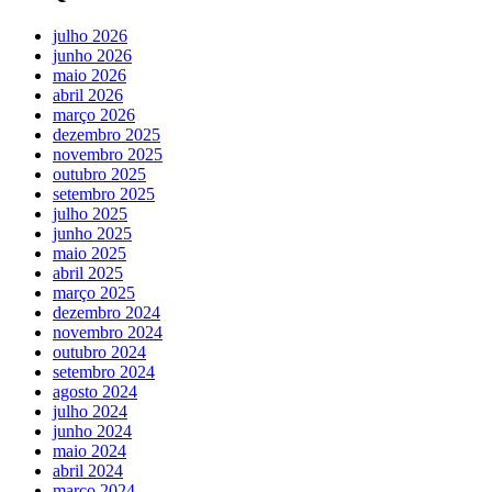
julho 2026
junho 2026
maio 2026
abril 2026
março 2026
dezembro 2025
novembro 2025
outubro 2025
setembro 2025
julho 2025
junho 2025
maio 2025
abril 2025
março 2025
dezembro 2024
novembro 2024
outubro 2024
setembro 2024
agosto 2024
julho 2024
junho 2024
maio 2024
abril 2024
março 2024