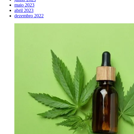
maio 2023
abril 2023
dezembro 2022