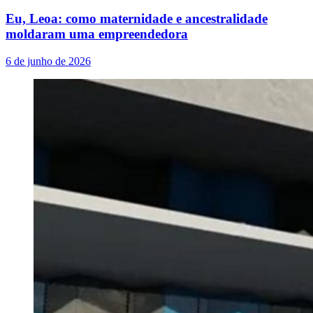
Eu, Leoa: como maternidade e ancestralidade
moldaram uma empreendedora
6 de junho de 2026