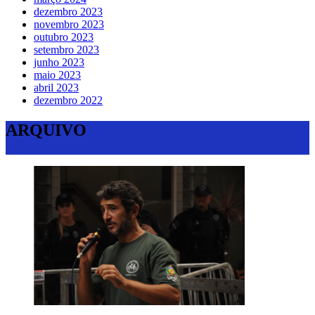
dezembro 2023
novembro 2023
outubro 2023
setembro 2023
junho 2023
maio 2023
abril 2023
dezembro 2022
ARQUIVO