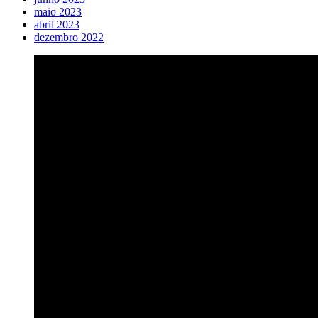
maio 2023
abril 2023
dezembro 2022