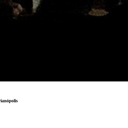
ianópolis