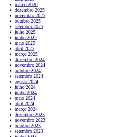
março 2026
dezembro 2025
novembro 2025
outubro 2025
setembro 2025
julho 2025
junho 2025
maio 2025
abril 2025
março 2025
dezembro 2024
novembro 2024
outubro 2024
setembro 2024
agosto 2024
julho 2024
junho 2024
maio 2024
abril 2024
março 2024
dezembro 2023
novembro 2023
outubro 2023
setembro 2023
junho 2023