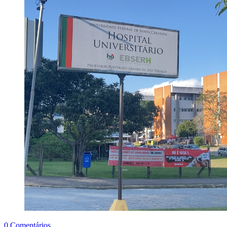
0 Comentários