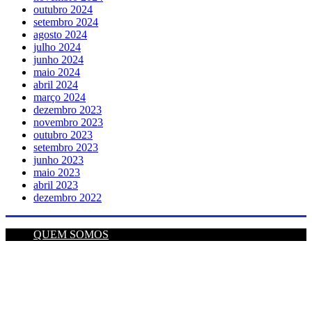
outubro 2024
setembro 2024
agosto 2024
julho 2024
junho 2024
maio 2024
abril 2024
março 2024
dezembro 2023
novembro 2023
outubro 2023
setembro 2023
junho 2023
maio 2023
abril 2023
dezembro 2022
QUEM SOMOS