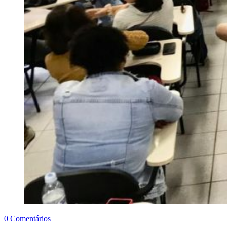
0 Comentários