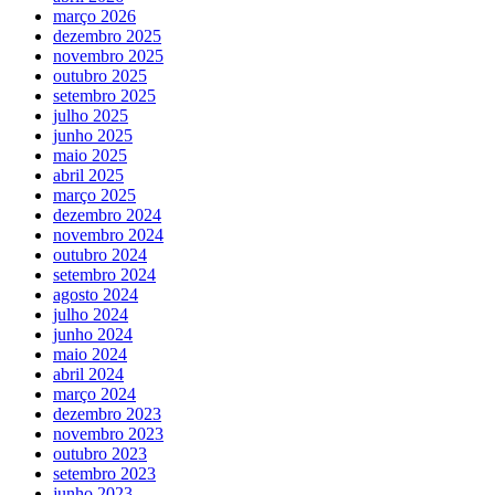
março 2026
dezembro 2025
novembro 2025
outubro 2025
setembro 2025
julho 2025
junho 2025
maio 2025
abril 2025
março 2025
dezembro 2024
novembro 2024
outubro 2024
setembro 2024
agosto 2024
julho 2024
junho 2024
maio 2024
abril 2024
março 2024
dezembro 2023
novembro 2023
outubro 2023
setembro 2023
junho 2023