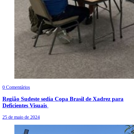
0 Comentários
Região Sudeste sedia Copa Brasil de Xadrez para
Deficientes Visuais
25 de maio de 2024