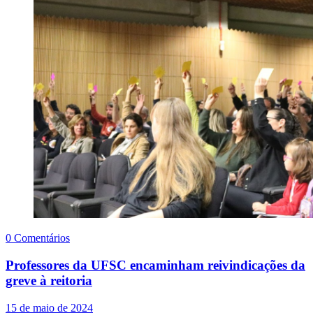
0 Comentários
Professores da UFSC encaminham reivindicações da
greve à reitoria
15 de maio de 2024