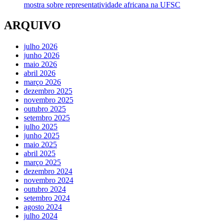
mostra sobre representatividade africana na UFSC
ARQUIVO
julho 2026
junho 2026
maio 2026
abril 2026
março 2026
dezembro 2025
novembro 2025
outubro 2025
setembro 2025
julho 2025
junho 2025
maio 2025
abril 2025
março 2025
dezembro 2024
novembro 2024
outubro 2024
setembro 2024
agosto 2024
julho 2024