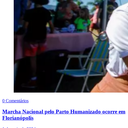
0 Comentários
Marcha Nacional pelo Parto Humanizado ocorre em
Florianópolis