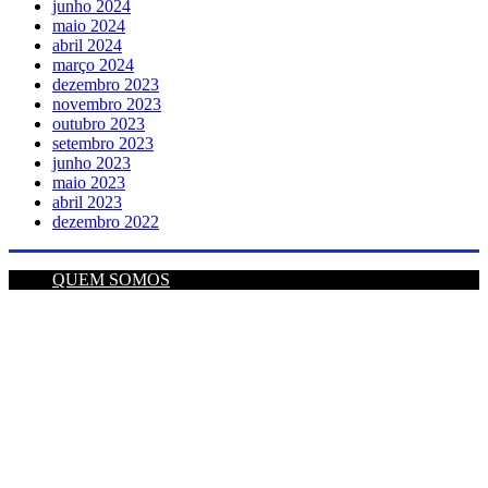
junho 2024
maio 2024
abril 2024
março 2024
dezembro 2023
novembro 2023
outubro 2023
setembro 2023
junho 2023
maio 2023
abril 2023
dezembro 2022
QUEM SOMOS