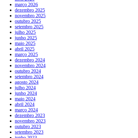
março 2026
dezembro 2025
novembro 2025
outubro 2025
setembro 2025
julho 2025
junho 2025
maio 2025
abril 2025
março 2025
dezembro 2024
novembro 2024
outubro 2024
setembro 2024
agosto 2024
julho 2024
junho 2024
maio 2024
abril 2024
março 2024
dezembro 2023
novembro 2023
outubro 2023
setembro 2023
junho 2023