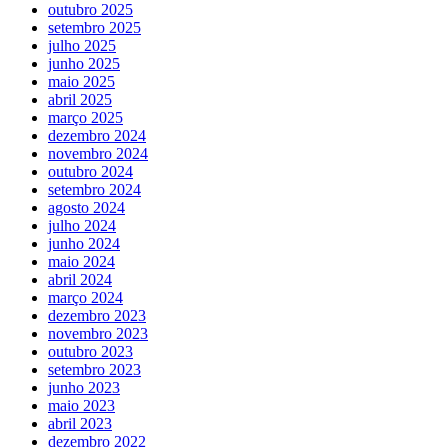
outubro 2025
setembro 2025
julho 2025
junho 2025
maio 2025
abril 2025
março 2025
dezembro 2024
novembro 2024
outubro 2024
setembro 2024
agosto 2024
julho 2024
junho 2024
maio 2024
abril 2024
março 2024
dezembro 2023
novembro 2023
outubro 2023
setembro 2023
junho 2023
maio 2023
abril 2023
dezembro 2022