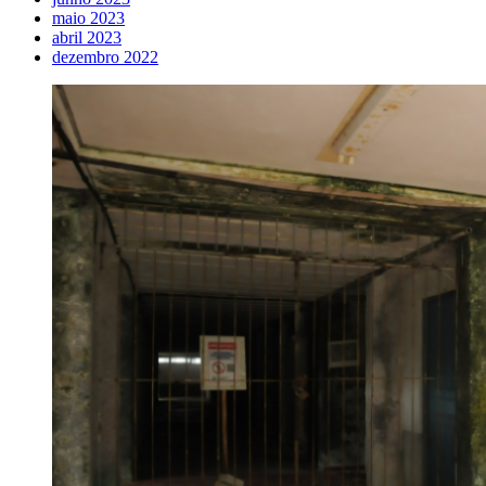
maio 2023
abril 2023
dezembro 2022