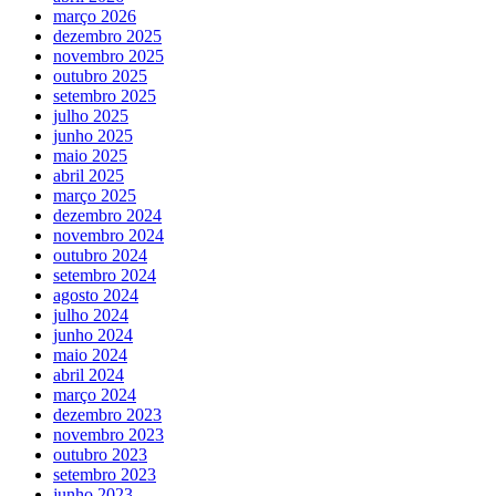
março 2026
dezembro 2025
novembro 2025
outubro 2025
setembro 2025
julho 2025
junho 2025
maio 2025
abril 2025
março 2025
dezembro 2024
novembro 2024
outubro 2024
setembro 2024
agosto 2024
julho 2024
junho 2024
maio 2024
abril 2024
março 2024
dezembro 2023
novembro 2023
outubro 2023
setembro 2023
junho 2023