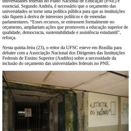
universidades federais no Plano Nacional de Educação (PNE) é
essencial. Segundo Andréa, é necessário que o orçamento das
universidades se torne uma política pública para que as instituições
não fiquem à deriva de interesses políticos e de emendas
parlamentares. “Esses recursos, se entrassem formalmente no
orçamento, ampliariam ações que promovem a educação superior de
qualidade, democracia, sustentabilidade e assistência estudantil”,
reforça.
Nesta quinta-feira (23), o reitor da UFSC esteve em Brasília para
debater com a Associação Nacional dos Dirigentes das Instituições
Federais de Ensino Superior (Andifes) sobre a necessidade da
inclusão do orçamento das universidades federais no PNE.