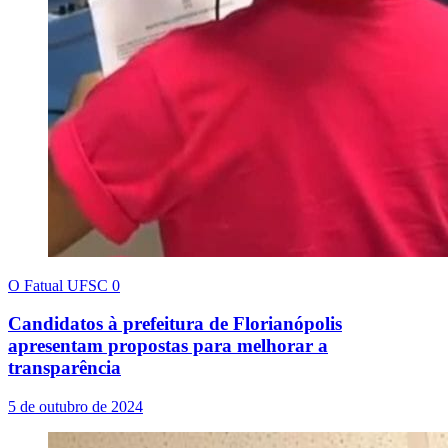
O Fatual UFSC
0
Candidatos à prefeitura de Florianópolis
apresentam propostas para melhorar a
transparência
5 de outubro de 2024