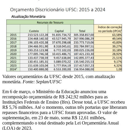
Valores orçamentários da UFSC desde 2015, com atualização
monetária.
Fonte: Seplan/UFSC
Em 6 de março, o Ministério da Educação anunciou uma
recomposição orçamentária de R$
242,92 milhões para as
Instituições Federais de Ensino (Ifes). Desse total, a UFSC recebeu
R$
5,76 milhões. Até o momento, outras três portarias que liberaram
repasses financeiros para a UFSC foram aprovadas. O valor de
suplementação, em 23 de maio, soma R$
12,61 milhões
,
complementando o total destinado pela Lei Orçamentária Anual
(LOA) de 2023.