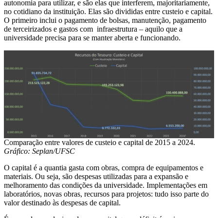
autonomia para utilizar, e são elas que interferem, majoritariamente,
no cotidiano da instituição. Elas são divididas entre custeio e capital.
O primeiro inclui o pagamento de bolsas, manutenção, pagamento
de terceirizados e gastos com infraestrutura – aquilo que a
universidade precisa para se manter aberta e funcionando.
Comparação entre valores de custeio e capital de 2015 a 2024.
Gráfico: Seplan/UFSC
O capital é a quantia gasta com obras, compra de equipamentos e
materiais. Ou seja, são despesas utilizadas para a expansão e
melhoramento das condições da universidade. Implementações em
laboratórios, novas obras, recursos para projetos: tudo isso parte do
valor destinado às despesas de capital.