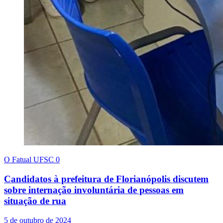
O Fatual UFSC
0
Candidatos à prefeitura de Florianópolis discutem
sobre internação involuntária de pessoas em
situação de rua
5 de outubro de 2024