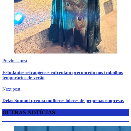
Previous post
Estudantes estrangeiros enfrentam preconceito nos trabalhos
temporários de verão
Next post
Delas Summit premia mulheres líderes de pequenas empresas
OUTRAS NOTÍCIAS