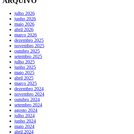
ARQUIVO
julho 2026
junho 2026
maio 2026
abril 2026
março 2026
dezembro 2025
novembro 2025
outubro 2025
setembro 2025
julho 2025
junho 2025
maio 2025
abril 2025
março 2025
dezembro 2024
novembro 2024
outubro 2024
setembro 2024
agosto 2024
julho 2024
junho 2024
maio 2024
abril 2024