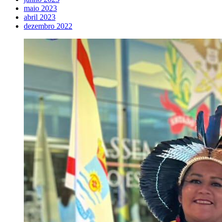
maio 2023
abril 2023
dezembro 2022