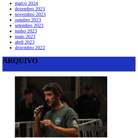
março 2024
dezembro 2023
novembro 2023
outubro 2023
setembro 2023
junho 2023
maio 2023
abril 2023
dezembro 2022
ARQUIVO