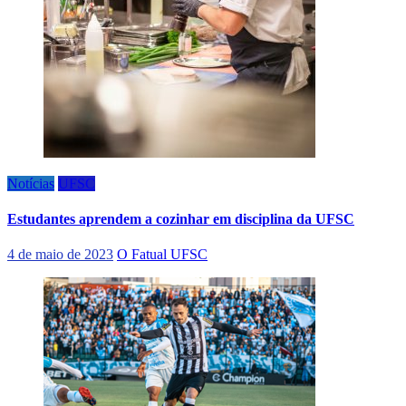
Notícias
UFSC
Estudantes aprendem a cozinhar em disciplina da UFSC
4 de maio de 2023
O Fatual UFSC