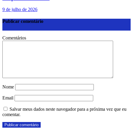
9 de julho de 2026
Publicar comentário
Comentários
Nome
Email
Salvar meus dados neste navegador para a próxima vez que eu
comentar.