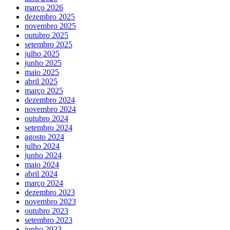
março 2026
dezembro 2025
novembro 2025
outubro 2025
setembro 2025
julho 2025
junho 2025
maio 2025
abril 2025
março 2025
dezembro 2024
novembro 2024
outubro 2024
setembro 2024
agosto 2024
julho 2024
junho 2024
maio 2024
abril 2024
março 2024
dezembro 2023
novembro 2023
outubro 2023
setembro 2023
junho 2023