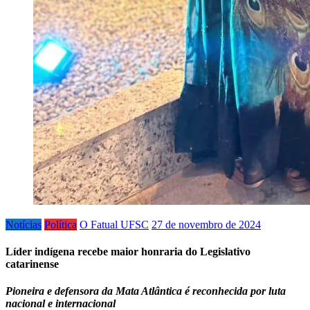
Notícias
Política
O Fatual UFSC
27 de novembro de 2024
Líder indígena recebe maior honraria do Legislativo
catarinense
Pioneira e defensora da Mata Atlântica é reconhecida por luta
nacional e internacional