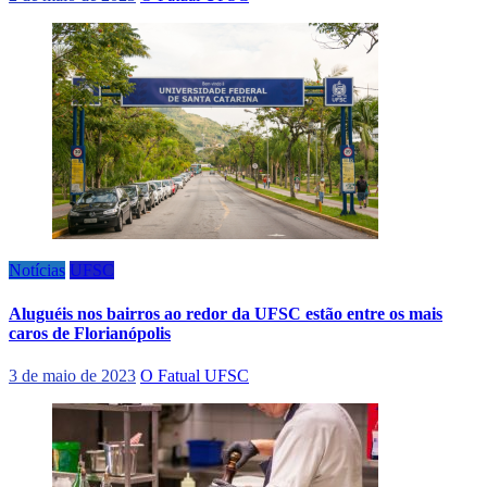
Notícias
UFSC
Aluguéis nos bairros ao redor da UFSC estão entre os mais
caros de Florianópolis
3 de maio de 2023
O Fatual UFSC