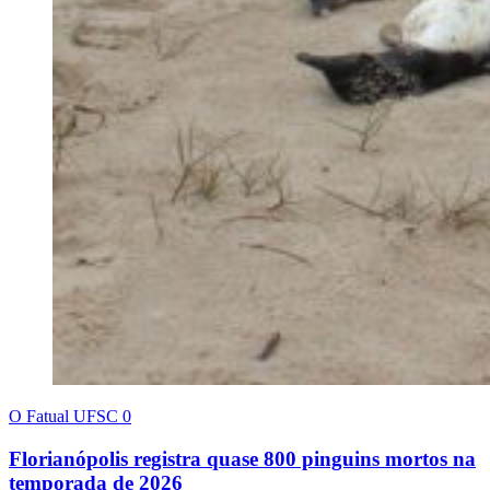
O Fatual UFSC
0
Florianópolis registra quase 800 pinguins mortos na
temporada de 2026