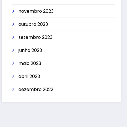
novembro 2023
outubro 2023
setembro 2023
junho 2023
maio 2023
abril 2023
dezembro 2022