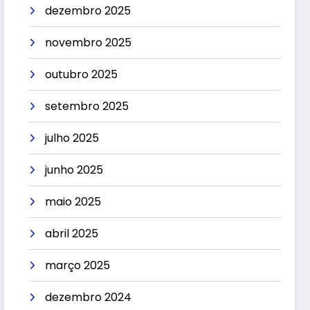
dezembro 2025
novembro 2025
outubro 2025
setembro 2025
julho 2025
junho 2025
maio 2025
abril 2025
março 2025
dezembro 2024