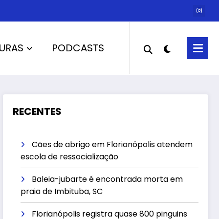
URAS
PODCASTS
RECENTES
Cães de abrigo em Florianópolis atendem
escola de ressocialização
Baleia-jubarte é encontrada morta em
praia de Imbituba, SC
Florianópolis registra quase 800 pinguins