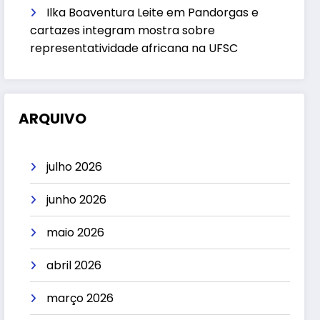
Ilka Boaventura Leite
em
Pandorgas e
cartazes integram mostra sobre
representatividade africana na UFSC
ARQUIVO
julho 2026
junho 2026
maio 2026
abril 2026
março 2026