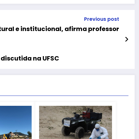
Previous post
ural e institucional, afirma professor
 discutida na UFSC