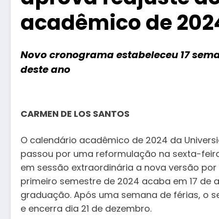
acadêmico de 202
Novo cronograma estabeleceu 17 sema
deste ano
CARMEN DE LOS SANTOS
O calendário acadêmico de 2024 da Universi
passou por uma reformulação na sexta-feira 
em sessão extraordinária a nova versão por 
primeiro semestre de 2024 acaba em 17 de 
graduação. Após uma semana de férias, o 
e encerra dia 21 de dezembro.