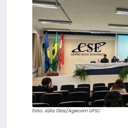
Foto: Júlia Dias/Agecom UFSC