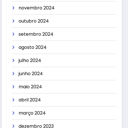
novembro 2024
outubro 2024
setembro 2024
agosto 2024
julho 2024
junho 2024
maio 2024
abril 2024
março 2024
dezembro 2023