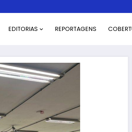
EDITORIAS
REPORTAGENS
COBERT