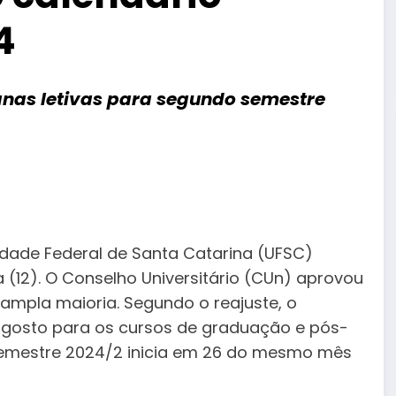
4
nas letivas para segundo semestre
dade Federal de Santa Catarina (UFSC)
(12). O Conselho Universitário (CUn) aprovou
ampla maioria. Segundo o reajuste, o
agosto para os cursos de graduação e pós-
semestre 2024/2 inicia em 26 do mesmo mês