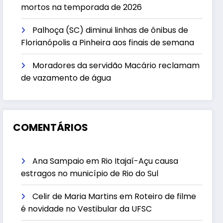
mortos na temporada de 2026
Palhoça (SC) diminui linhas de ônibus de
Florianópolis a Pinheira aos finais de semana
Moradores da servidão Macário reclamam
de vazamento de água
COMENTÁRIOS
Ana Sampaio
em
Rio Itajaí-Açu causa
estragos no município de Rio do Sul
Celir de Maria Martins
em
Roteiro de filme
é novidade no Vestibular da UFSC