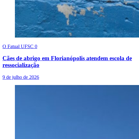
O Fatual UFSC
0
Cães de abrigo em Florianópolis atendem escola de
ressocialização
9 de julho de 2026