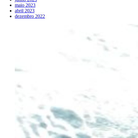
maio 2023
abril 2023
dezembro 2022