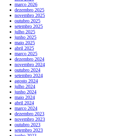
março 2026
dezembro 2025
novembro 2025
outubro 2025
setembro 2025
julho 2025
junho 2025
maio 2025
abril 2025
março 2025
dezembro 2024
novembro 2024
outubro 2024
setembro 2024
agosto 2024
julho 2024
junho 2024
maio 2024
abril 2024
março 2024
dezembro 2023
novembro 2023
outubro 2023
setembro 2023
junho 2023