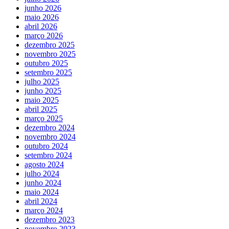
junho 2026
maio 2026
abril 2026
março 2026
dezembro 2025
novembro 2025
outubro 2025
setembro 2025
julho 2025
junho 2025
maio 2025
abril 2025
março 2025
dezembro 2024
novembro 2024
outubro 2024
setembro 2024
agosto 2024
julho 2024
junho 2024
maio 2024
abril 2024
março 2024
dezembro 2023
novembro 2023