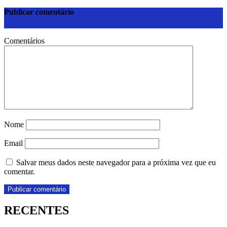
Publicar comentário
Comentários
Nome
Email
Salvar meus dados neste navegador para a próxima vez que eu
comentar.
RECENTES