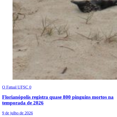
O Fatual UFSC
0
Florianópolis registra quase 800 pinguins mortos na
temporada de 2026
9 de julho de 2026