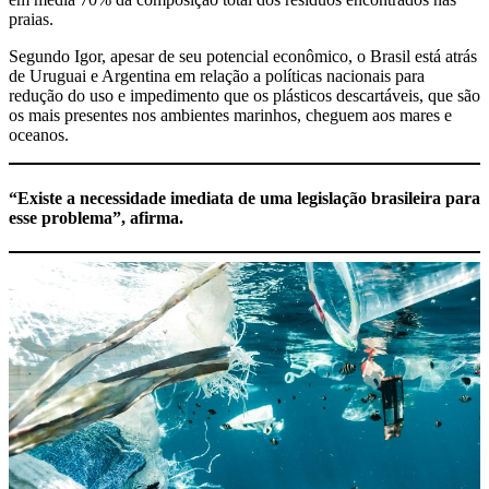
praias.
Segundo Igor, apesar de seu potencial econômico, o Brasil está atrás
de Uruguai e Argentina em relação a políticas nacionais para
redução do uso e impedimento que os plásticos descartáveis, que são
os mais presentes nos ambientes marinhos, cheguem aos mares e
oceanos.
“Existe a necessidade imediata de uma legislação brasileira para
esse problema”, afirma.