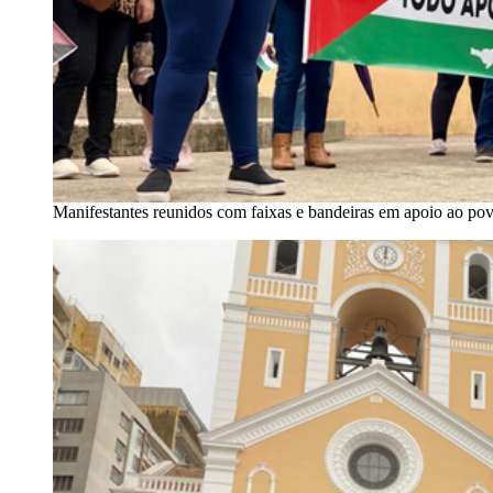
Manifestantes reunidos com faixas e bandeiras em apoio ao pov