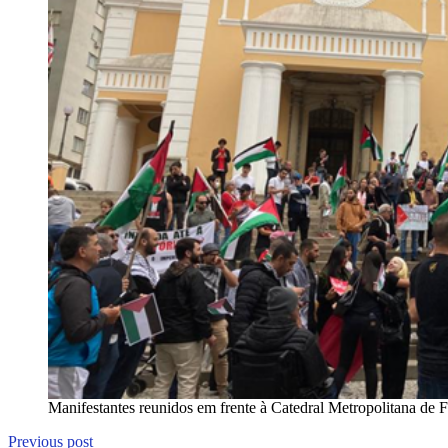
Manifestantes reunidos em frente à Catedral Metropolitana de F
Previous post