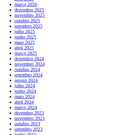
março 2026
dezembro 2025
novembro 2025
outubro 2025
setembro 2025
julho 2025
junho 2025
maio 2025
abril 2025
março 2025
dezembro 2024
novembro 2024
outubro 2024
setembro 2024
agosto 2024
julho 2024
junho 2024
maio 2024
abril 2024
março 2024
dezembro 2023
novembro 2023
outubro 2023
setembro 2023
junho 2023