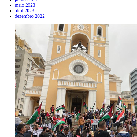
maio 2023
abril 2023
dezembro 2022