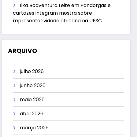
Ilka Boaventura Leite
em
Pandorgas e
cartazes integram mostra sobre
representatividade africana na UFSC
ARQUIVO
julho 2026
junho 2026
maio 2026
abril 2026
março 2026