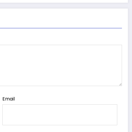
Email