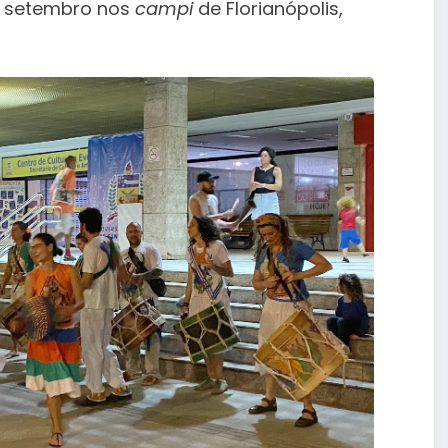
e setembro nos
campi
de Florianópolis,