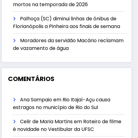
mortos na temporada de 2026
Palhoça (SC) diminui linhas de ônibus de
Florianópolis a Pinheira aos finais de semana
Moradores da servidão Macário reclamam
de vazamento de água
COMENTÁRIOS
Ana Sampaio
em
Rio Itajaí-Açu causa
estragos no município de Rio do Sul
Celir de Maria Martins
em
Roteiro de filme
é novidade no Vestibular da UFSC