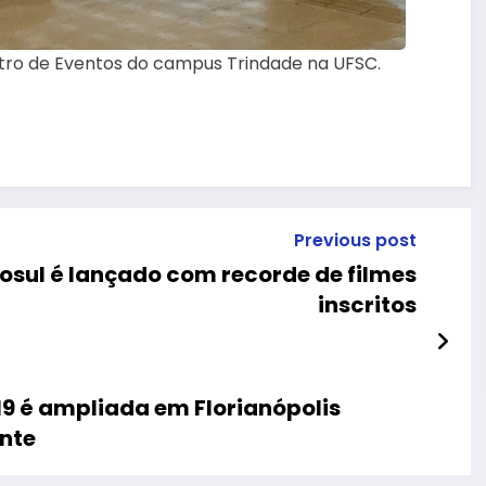
ro de Eventos do campus Trindade na UFSC.
Previous post
cosul é lançado com recorde de filmes
inscritos
9 é ampliada em Florianópolis
nte