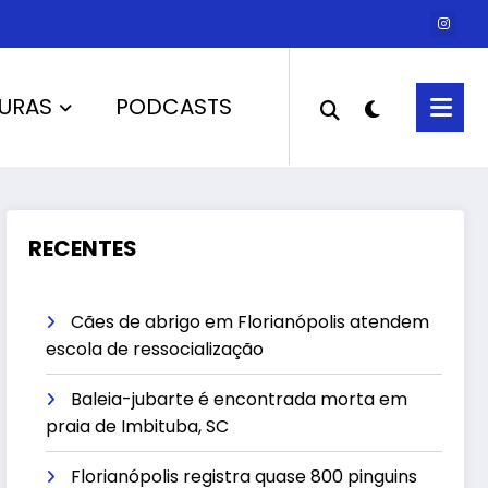
URAS
PODCASTS
RECENTES
Cães de abrigo em Florianópolis atendem
escola de ressocialização
Baleia-jubarte é encontrada morta em
praia de Imbituba, SC
Florianópolis registra quase 800 pinguins