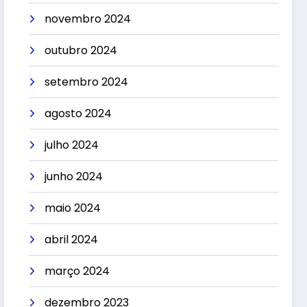
novembro 2024
outubro 2024
setembro 2024
agosto 2024
julho 2024
junho 2024
maio 2024
abril 2024
março 2024
dezembro 2023