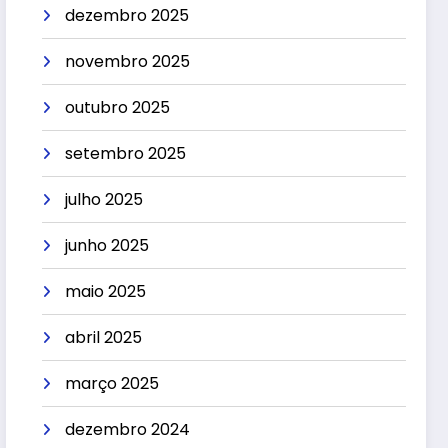
dezembro 2025
novembro 2025
outubro 2025
setembro 2025
julho 2025
junho 2025
maio 2025
abril 2025
março 2025
dezembro 2024