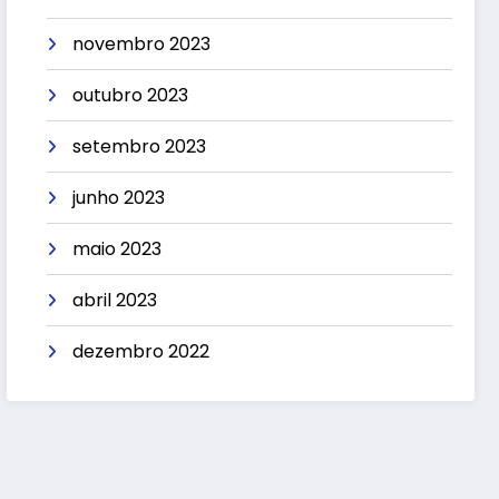
novembro 2023
outubro 2023
setembro 2023
junho 2023
maio 2023
abril 2023
dezembro 2022