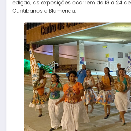
edição, as exposições ocorrem de 18 a 24 d
Curitibanos e Blumenau.