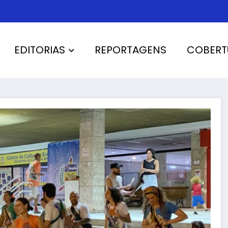
EDITORIAS
REPORTAGENS
COBERT