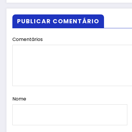
PUBLICAR COMENTÁRIO
Comentários
Nome