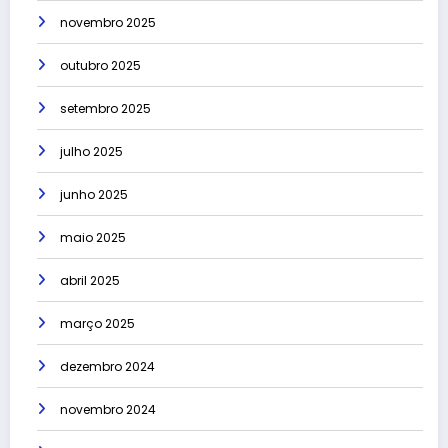
novembro 2025
outubro 2025
setembro 2025
julho 2025
junho 2025
maio 2025
abril 2025
março 2025
dezembro 2024
novembro 2024