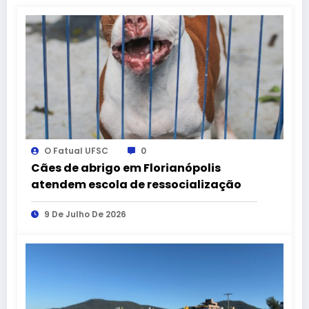
O Fatual UFSC
0
Cães de abrigo em Florianópolis
atendem escola de ressocialização
9 De Julho De 2026