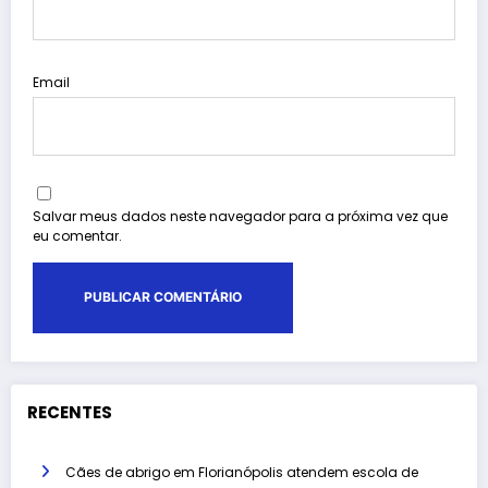
Email
Salvar meus dados neste navegador para a próxima vez que
eu comentar.
RECENTES
Cães de abrigo em Florianópolis atendem escola de