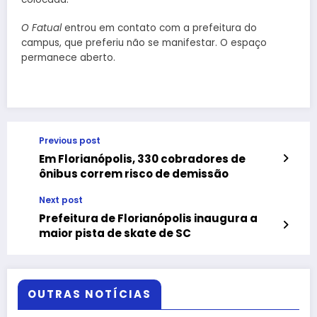
O Fatual
entrou em contato com a prefeitura do
campus, que preferiu não se manifestar. O espaço
permanece aberto.
Previous post
Em Florianópolis, 330 cobradores de
ônibus correm risco de demissão
Next post
Prefeitura de Florianópolis inaugura a
maior pista de skate de SC
OUTRAS NOTÍCIAS