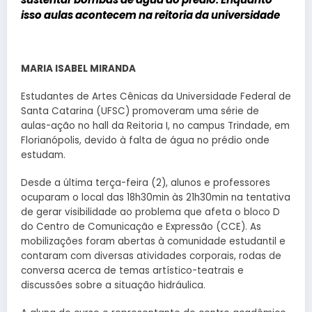
isso aulas acontecem na reitoria da universidade
MARIA ISABEL MIRANDA
Estudantes de Artes Cênicas da Universidade Federal de
Santa Catarina (UFSC) promoveram uma série de
aulas-ação no hall da Reitoria I, no campus Trindade, em
Florianópolis, devido à falta de água no prédio onde
estudam.
Desde a última terça-feira (2), alunos e professores
ocuparam o local das 18h30min às 21h30min na tentativa
de gerar visibilidade ao problema que afeta o bloco D
do Centro de Comunicação e Expressão (CCE). As
mobilizações foram abertas à comunidade estudantil e
contaram com diversas atividades corporais, rodas de
conversa acerca de temas artístico-teatrais e
discussões sobre a situação hidráulica.