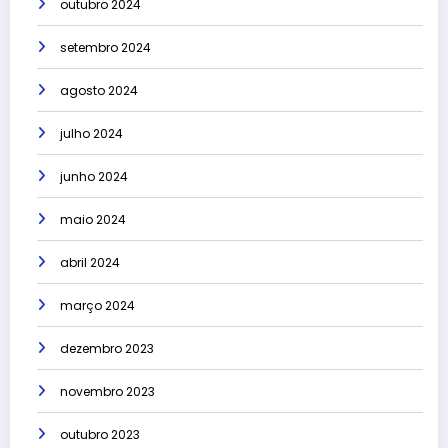
outubro 2024
setembro 2024
agosto 2024
julho 2024
junho 2024
maio 2024
abril 2024
março 2024
dezembro 2023
novembro 2023
outubro 2023