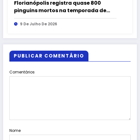
Florianópolis registra quase 800
pinguins mortos na temporada de
2026
9 De Julho De 2026
PUBLICAR COMENTÁRIO
Comentários
Nome