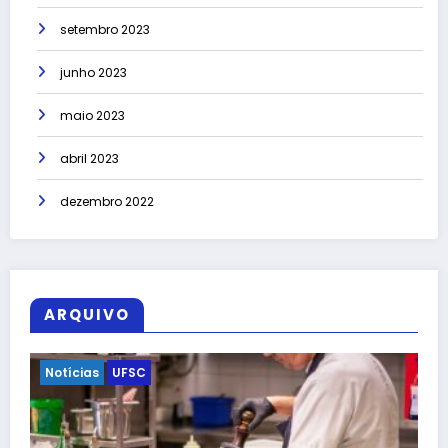
setembro 2023
junho 2023
maio 2023
abril 2023
dezembro 2022
ARQUIVO
Esporte
Notícias