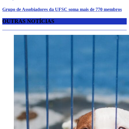
Grupo de Assobiadores da UFSC soma mais de 770 membros
OUTRAS NOTÍCIAS