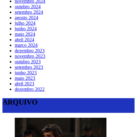
novembro 2024
outubro 2024
setembro 2024
agosto 2024
julho 2024
junho 2024
maio 2024
abril 2024
março 2024
dezembro 2023
novembro 2023
outubro 2023
setembro 2023
junho 2023
maio 2023
abril 2023
dezembro 2022
ARQUIVO