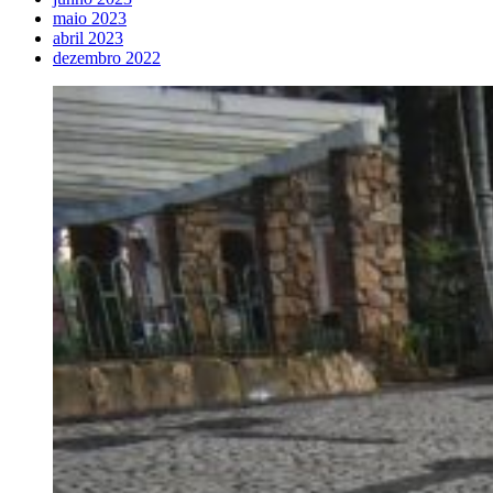
maio 2023
abril 2023
dezembro 2022