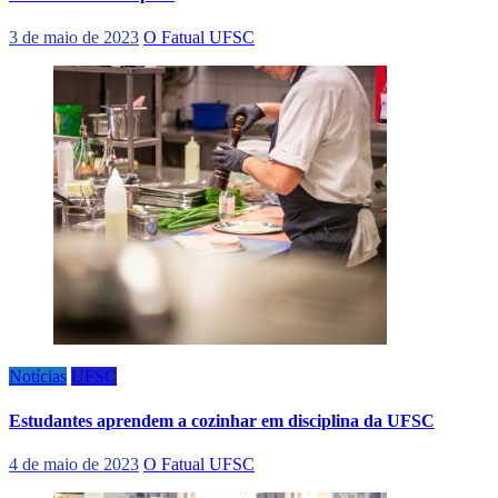
3 de maio de 2023
O Fatual UFSC
Notícias
UFSC
Estudantes aprendem a cozinhar em disciplina da UFSC
4 de maio de 2023
O Fatual UFSC