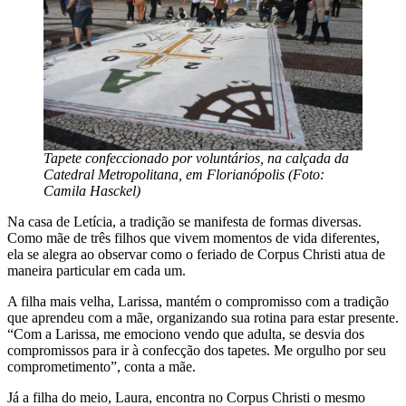
Tapete confeccionado por voluntários, na calçada da
Catedral Metropolitana, em Florianópolis (Foto:
Camila Hasckel)
Na casa de Letícia, a tradição se manifesta de formas diversas.
Como mãe de três filhos que vivem momentos de vida diferentes,
ela se alegra ao observar como o feriado de Corpus Christi atua de
maneira particular em cada um.
A filha mais velha, Larissa, mantém o compromisso com a tradição
que aprendeu com a mãe, organizando sua rotina para estar presente.
“Com a Larissa, me emociono vendo que adulta, se desvia dos
compromissos para ir à confecção dos tapetes. Me orgulho por seu
comprometimento”, conta a mãe.
Já a filha do meio, Laura, encontra no Corpus Christi o mesmo