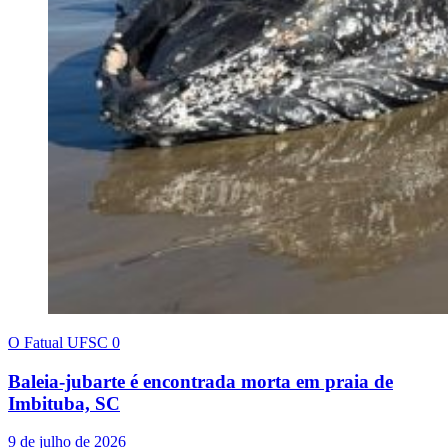
O Fatual UFSC
0
Baleia-jubarte é encontrada morta em praia de
Imbituba, SC
9 de julho de 2026