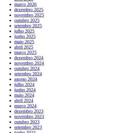
março 2026
dezembro 2025
novembro 2025
outubro 2025
setembro 2025
julho 2025
junho 2025
maio 2025
abril 2025
março 2025
dezembro 2024
novembro 2024
outubro 2024
setembro 2024
agosto 2024
julho 2024
junho 2024
maio 2024
abril 2024
março 2024
dezembro 2023
novembro 2023
outubro 2023
setembro 2023
junho 2023