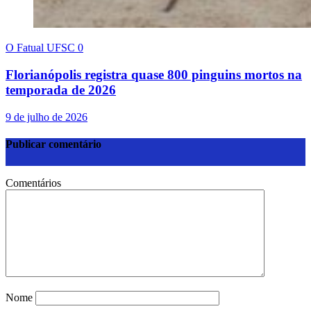
O Fatual UFSC
0
Florianópolis registra quase 800 pinguins mortos na
temporada de 2026
9 de julho de 2026
Publicar comentário
Comentários
Nome