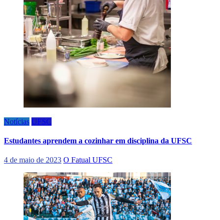
Notícias
UFSC
Estudantes aprendem a cozinhar em disciplina da UFSC
4 de maio de 2023
O Fatual UFSC