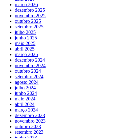
março 2026
dezembro 2025
novembro 2025
outubro 2025
setembro 2025
julho 2025
junho 2025
maio 2025
abril 2025
março 2025
dezembro 2024
novembro 2024
outubro 2024
setembro 2024
agosto 2024
julho 2024
junho 2024
maio 2024
abril 2024
março 2024
dezembro 2023
novembro 2023
outubro 2023
setembro 2023
junho 2023