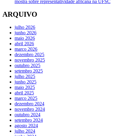
mostra sobre representatividade africana na UFSC
ARQUIVO
julho 2026
junho 2026
maio 2026
abril 2026
março 2026
dezembro 2025
novembro 2025
outubro 2025
setembro 2025
julho 2025
junho 2025
maio 2025
abril 2025
março 2025
dezembro 2024
novembro 2024
outubro 2024
setembro 2024
agosto 2024
julho 2024