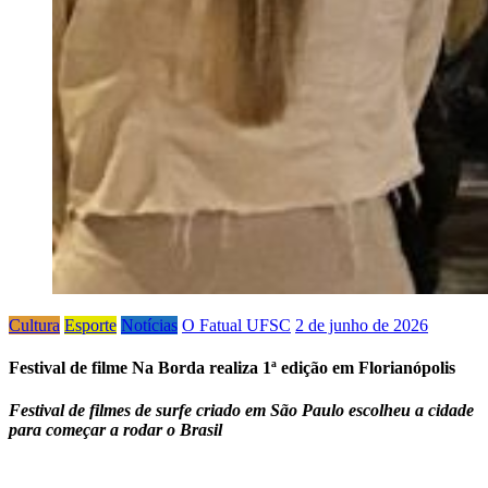
Cultura
Esporte
Notícias
O Fatual UFSC
2 de junho de 2026
Festival de filme Na Borda realiza 1ª edição em Florianópolis
Festival de filmes de surfe criado em São Paulo escolheu a cidade
para começar a rodar o Brasil