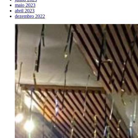
maio 2023
abril 2023
dezembro 2022