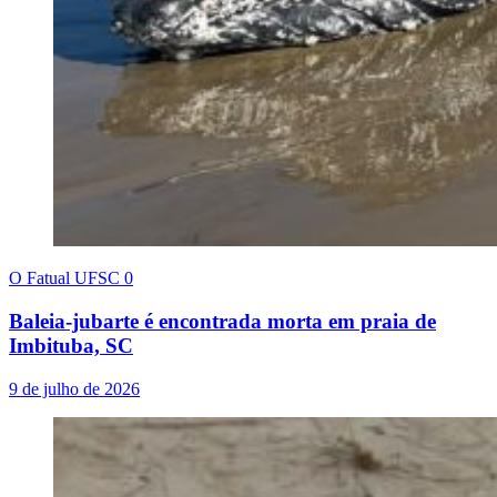
O Fatual UFSC
0
Baleia-jubarte é encontrada morta em praia de
Imbituba, SC
9 de julho de 2026