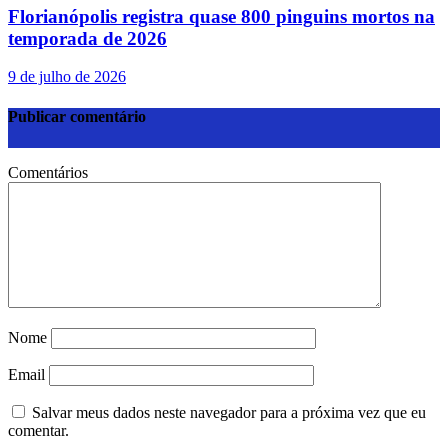
Florianópolis registra quase 800 pinguins mortos na
temporada de 2026
9 de julho de 2026
Publicar comentário
Comentários
Nome
Email
Salvar meus dados neste navegador para a próxima vez que eu
comentar.