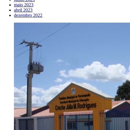
maio 2023
abril 2023
dezembro 2022