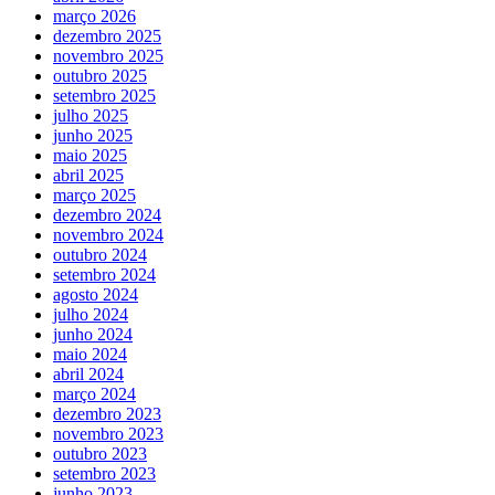
março 2026
dezembro 2025
novembro 2025
outubro 2025
setembro 2025
julho 2025
junho 2025
maio 2025
abril 2025
março 2025
dezembro 2024
novembro 2024
outubro 2024
setembro 2024
agosto 2024
julho 2024
junho 2024
maio 2024
abril 2024
março 2024
dezembro 2023
novembro 2023
outubro 2023
setembro 2023
junho 2023