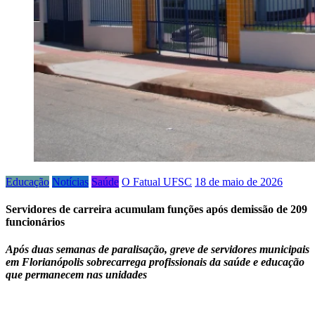
Educação
Notícias
Saúde
O Fatual UFSC
18 de maio de 2026
Servidores de carreira acumulam funções após demissão de 209
funcionários
Após duas semanas de paralisação, greve de servidores municipais
em Florianópolis sobrecarrega profissionais da saúde e educação
que permanecem nas unidades