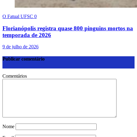
O Fatual UFSC
0
Florianópolis registra quase 800 pinguins mortos na
temporada de 2026
9 de julho de 2026
Publicar comentário
Comentários
Nome