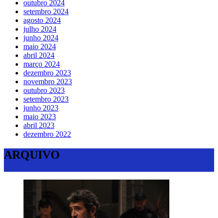
outubro 2024
setembro 2024
agosto 2024
julho 2024
junho 2024
maio 2024
abril 2024
março 2024
dezembro 2023
novembro 2023
outubro 2023
setembro 2023
junho 2023
maio 2023
abril 2023
dezembro 2022
ARQUIVO