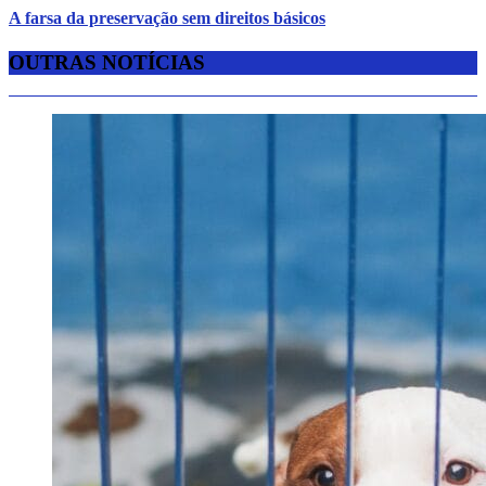
A farsa da preservação sem direitos básicos
OUTRAS NOTÍCIAS