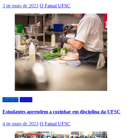
3 de maio de 2023
O Fatual UFSC
Notícias
UFSC
Estudantes aprendem a cozinhar em disciplina da UFSC
4 de maio de 2023
O Fatual UFSC