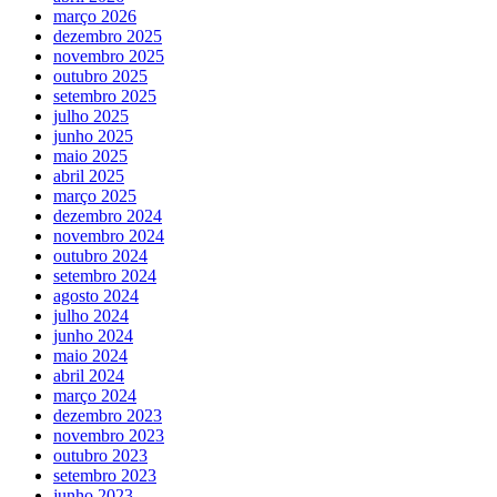
março 2026
dezembro 2025
novembro 2025
outubro 2025
setembro 2025
julho 2025
junho 2025
maio 2025
abril 2025
março 2025
dezembro 2024
novembro 2024
outubro 2024
setembro 2024
agosto 2024
julho 2024
junho 2024
maio 2024
abril 2024
março 2024
dezembro 2023
novembro 2023
outubro 2023
setembro 2023
junho 2023