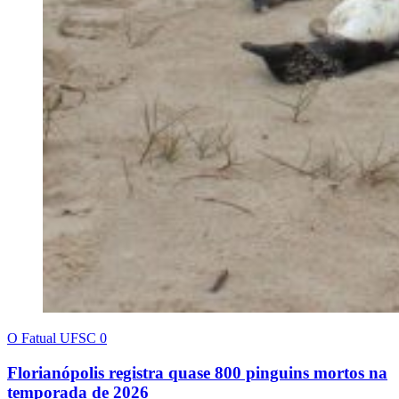
O Fatual UFSC
0
Florianópolis registra quase 800 pinguins mortos na
temporada de 2026