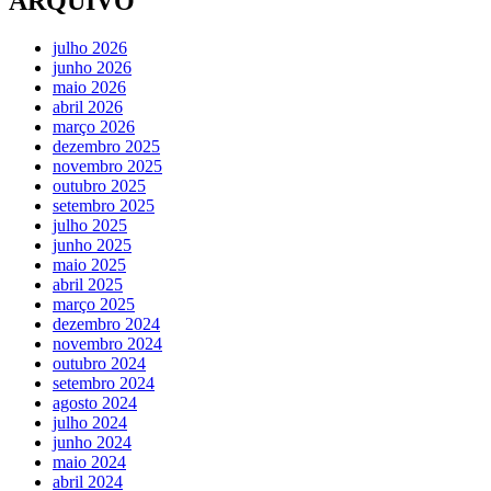
ARQUIVO
julho 2026
junho 2026
maio 2026
abril 2026
março 2026
dezembro 2025
novembro 2025
outubro 2025
setembro 2025
julho 2025
junho 2025
maio 2025
abril 2025
março 2025
dezembro 2024
novembro 2024
outubro 2024
setembro 2024
agosto 2024
julho 2024
junho 2024
maio 2024
abril 2024