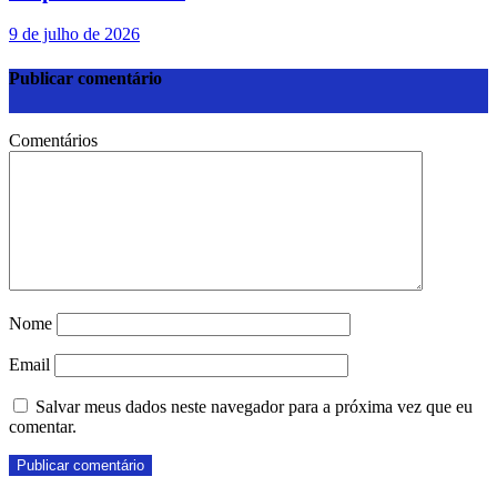
9 de julho de 2026
Publicar comentário
Comentários
Nome
Email
Salvar meus dados neste navegador para a próxima vez que eu
comentar.