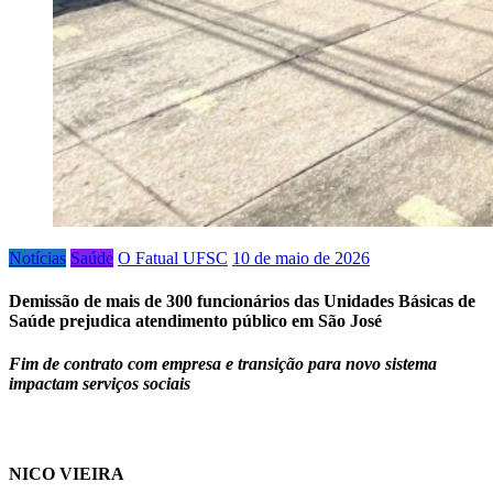
Notícias
Saúde
O Fatual UFSC
10 de maio de 2026
Demissão de mais de 300 funcionários das Unidades Básicas de
Saúde prejudica atendimento público em São José
Fim de contrato com empresa e transição para novo sistema
impactam serviços sociais
NICO VIEIRA