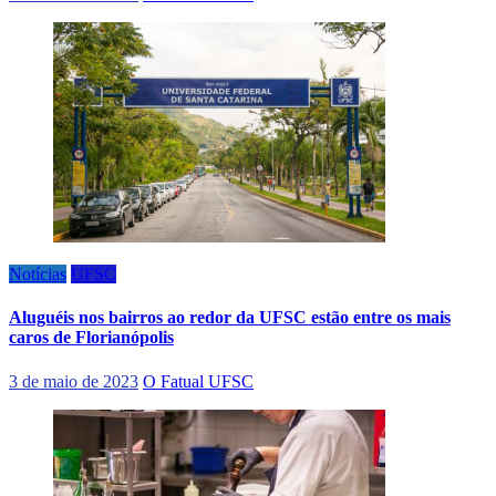
Notícias
UFSC
Aluguéis nos bairros ao redor da UFSC estão entre os mais
caros de Florianópolis
3 de maio de 2023
O Fatual UFSC