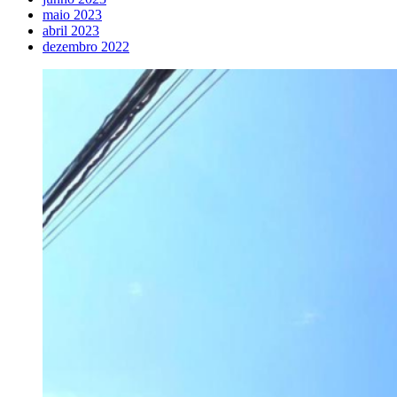
maio 2023
abril 2023
dezembro 2022