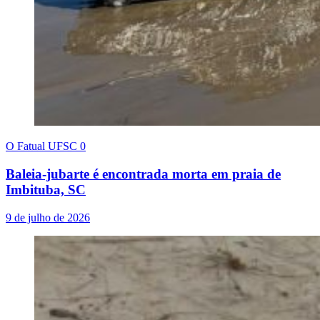
O Fatual UFSC
0
Baleia-jubarte é encontrada morta em praia de
Imbituba, SC
9 de julho de 2026