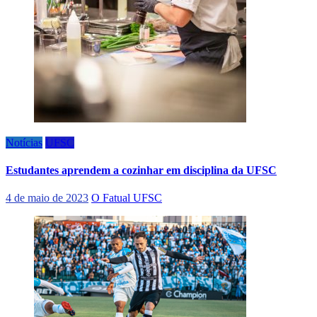
Notícias
UFSC
Estudantes aprendem a cozinhar em disciplina da UFSC
4 de maio de 2023
O Fatual UFSC