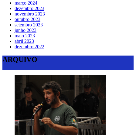
março 2024
dezembro 2023
novembro 2023
outubro 2023
setembro 2023
junho 2023
maio 2023
abril 2023
dezembro 2022
ARQUIVO