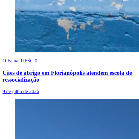
O Fatual UFSC
0
Cães de abrigo em Florianópolis atendem escola de
ressocialização
9 de julho de 2026