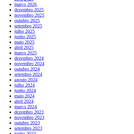
março 2026
dezembro 2025
novembro 2025
outubro 2025
setembro 2025
julho 2025
junho 2025
maio 2025
abril 2025
março 2025
dezembro 2024
novembro 2024
outubro 2024
setembro 2024
agosto 2024
julho 2024
junho 2024
maio 2024
abril 2024
março 2024
dezembro 2023
novembro 2023
outubro 2023
setembro 2023
junho 2023