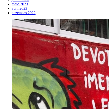
maio 2023
abril 2023
dezembro 2022