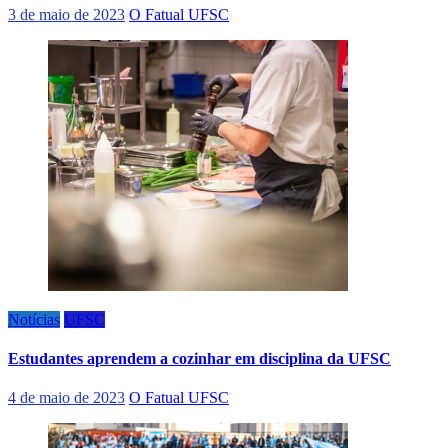
3 de maio de 2023
O Fatual UFSC
Notícias
UFSC
Estudantes aprendem a cozinhar em disciplina da UFSC
4 de maio de 2023
O Fatual UFSC