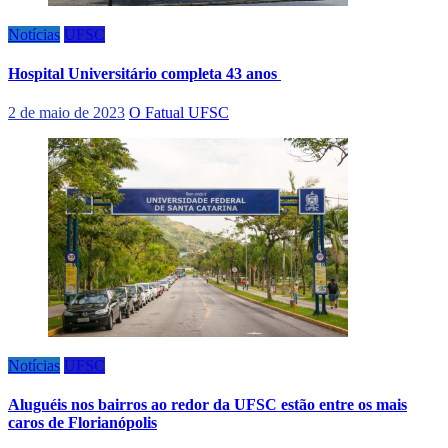
Notícias
UFSC
Hospital Universitário completa 43 anos
2 de maio de 2023
O Fatual UFSC
Notícias
UFSC
Aluguéis nos bairros ao redor da UFSC estão entre os mais
caros de Florianópolis