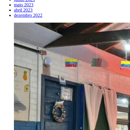
maio 2023
abril 2023
dezembro 2022