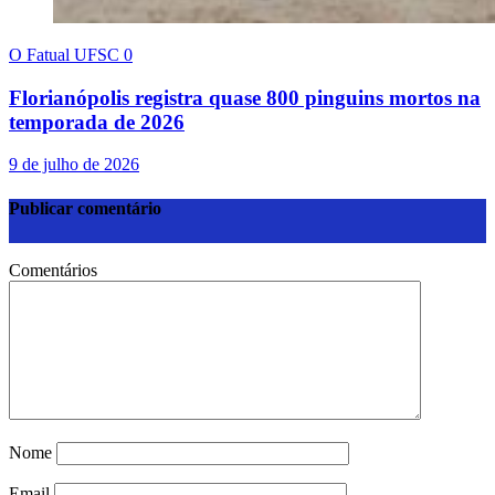
O Fatual UFSC
0
Florianópolis registra quase 800 pinguins mortos na
temporada de 2026
9 de julho de 2026
Publicar comentário
Comentários
Nome
Email