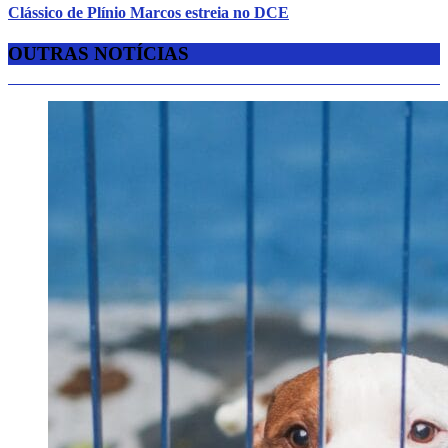
Clássico de Plínio Marcos estreia no DCE
OUTRAS NOTÍCIAS