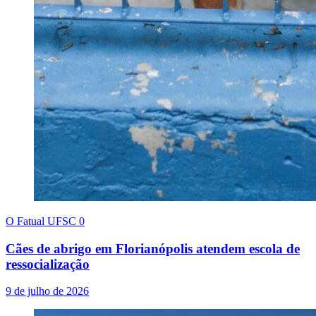
O Fatual UFSC
0
Cães de abrigo em Florianópolis atendem escola de
ressocialização
9 de julho de 2026