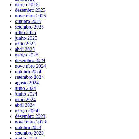
março 2026
dezembro 2025
novembro 2025
outubro 2025
setembro 2025
julho 2025
junho 2025
maio 2025
abril 2025
março 2025
dezembro 2024
novembro 2024
outubro 2024
setembro 2024
agosto 2024
julho 2024
junho 2024
maio 2024
abril 2024
março 2024
dezembro 2023
novembro 2023
outubro 2023
setembro 2023
junho 2023