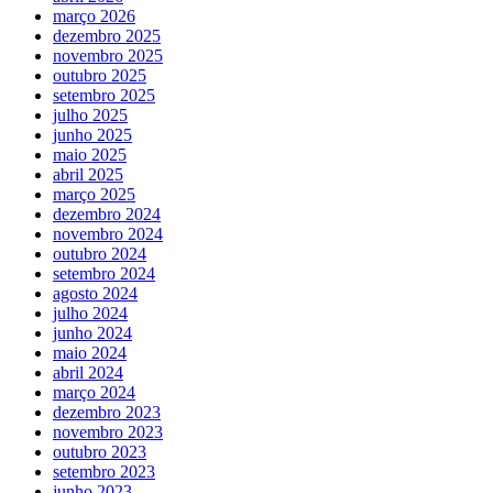
março 2026
dezembro 2025
novembro 2025
outubro 2025
setembro 2025
julho 2025
junho 2025
maio 2025
abril 2025
março 2025
dezembro 2024
novembro 2024
outubro 2024
setembro 2024
agosto 2024
julho 2024
junho 2024
maio 2024
abril 2024
março 2024
dezembro 2023
novembro 2023
outubro 2023
setembro 2023
junho 2023