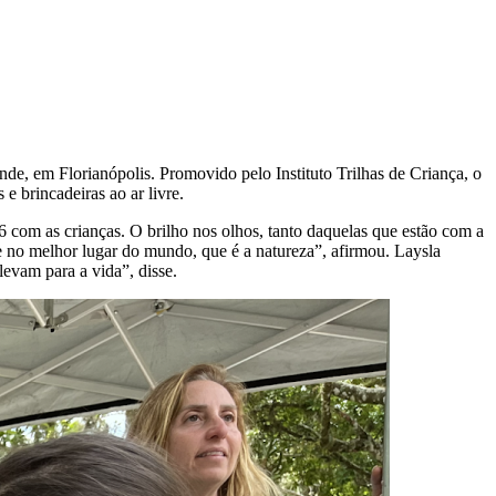
nde, em Florianópolis. Promovido pelo
Instituto Trilhas de Criança, o
 e brincadeiras ao ar livre.
16 com as crianças. O brilho nos olhos, tanto daquelas que estão com a
e no melhor lugar do mundo, que é a natureza”, afirmou. Laysla
levam para a vida”, disse.