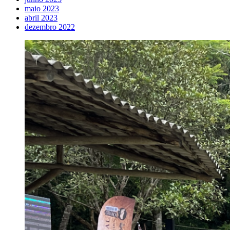
maio 2023
abril 2023
dezembro 2022