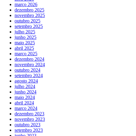
março 2026
dezembro 2025
novembro 2025
outubro 2025
setembro 2025
julho 2025
junho 2025
maio 2025
abril 2025
março 2025
dezembro 2024
novembro 2024
outubro 2024
setembro 2024
agosto 2024
julho 2024
junho 2024
maio 2024
abril 2024
março 2024
dezembro 2023
novembro 2023
outubro 2023
setembro 2023
junho 2023