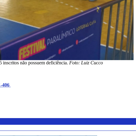
 inscritos não possuem deficiência.
Foto: Luiz Cucco
C-406