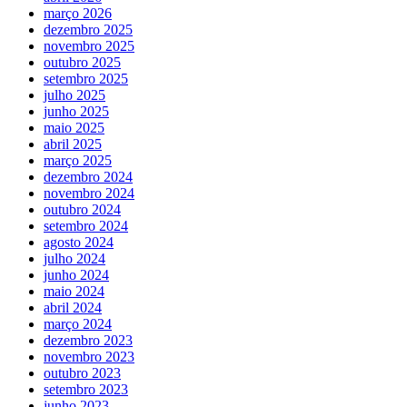
março 2026
dezembro 2025
novembro 2025
outubro 2025
setembro 2025
julho 2025
junho 2025
maio 2025
abril 2025
março 2025
dezembro 2024
novembro 2024
outubro 2024
setembro 2024
agosto 2024
julho 2024
junho 2024
maio 2024
abril 2024
março 2024
dezembro 2023
novembro 2023
outubro 2023
setembro 2023
junho 2023