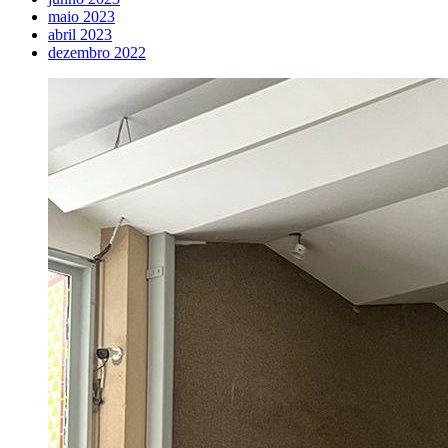
maio 2023
abril 2023
dezembro 2022